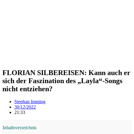
FLORIAN SILBEREISEN: Kann auch er
sich der Faszination des „Layla“-Songs
nicht entziehen?
Stephan Imming
30/12/2022
21:33
Inhaltsverzeichnis