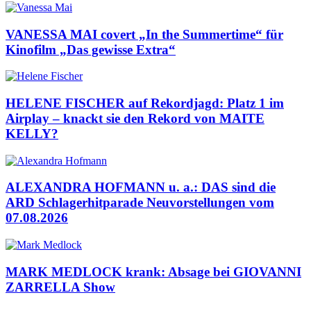
VANESSA MAI covert „In the Summertime“ für
Kinofilm „Das gewisse Extra“
HELENE FISCHER auf Rekordjagd: Platz 1 im
Airplay – knackt sie den Rekord von MAITE
KELLY?
ALEXANDRA HOFMANN u. a.: DAS sind die
ARD Schlagerhitparade Neuvorstellungen vom
07.08.2026
MARK MEDLOCK krank: Absage bei GIOVANNI
ZARRELLA Show