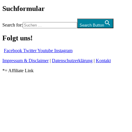
Suchformular
Search for:
Search Button
Folgt uns!
Facebook
Twitter
Youtube
Instagram
Impressum & Disclaimer
|
Datenschutzerklärung
|
Kontakt
*= Affiliate Link