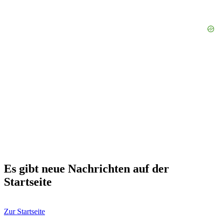
Es gibt neue Nachrichten auf der
Startseite
Zur Startseite