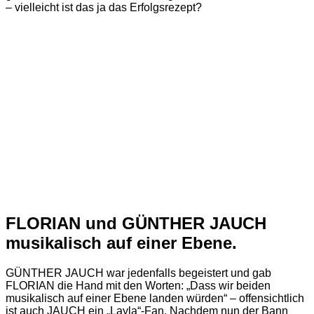
– vielleicht ist das ja das Erfolgsrezept?
FLORIAN und GÜNTHER JAUCH
musikalisch auf einer Ebene.
GÜNTHER JAUCH war jedenfalls begeistert und gab
FLORIAN die Hand mit den Worten: „Dass wir beiden
musikalisch auf einer Ebene landen würden“ – offensichtlich
ist auch JAUCH ein „Layla“-Fan. Nachdem nun der Bann