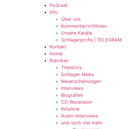
Podcast
Info
Über uns
Kommentarrichtlinien
Unsere Kanäle
Schlagerprofis | TELEGRAM
Kontakt
Home
Rubriken
Titelstory
Schlager-News
Neuerscheinungen
Interviews
Biografien
CD-Rezension
Kolumne
Audio-Interviews
und noch viel mehr