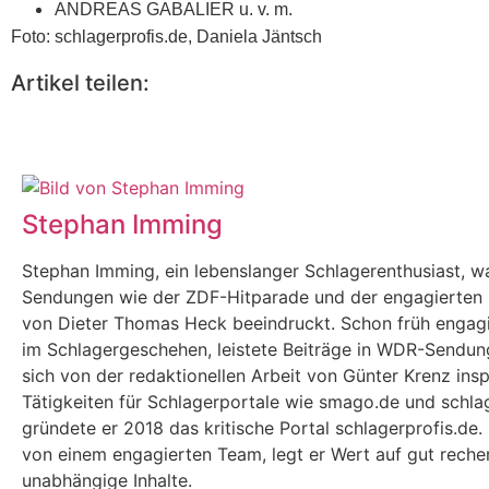
ANDREAS GABALIER u. v. m.
Foto: schlagerprofis.de, Daniela Jäntsch
Artikel teilen:
Stephan Imming
Stephan Imming, ein lebenslanger Schlagerenthusiast, w
Sendungen wie der ZDF-Hitparade und der engagierten 
von Dieter Thomas Heck beeindruckt. Schon früh engagi
im Schlagergeschehen, leistete Beiträge in WDR-Sendun
sich von der redaktionellen Arbeit von Günter Krenz insp
Tätigkeiten für Schlagerportale wie smago.de und schla
gründete er 2018 das kritische Portal schlagerprofis.de.
von einem engagierten Team, legt er Wert auf gut reche
unabhängige Inhalte.