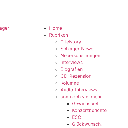
Home
Rubriken
Titelstory
Schlager-News
Neuerscheinungen
Interviews
Biografien
CD-Rezension
Kolumne
Audio-Interviews
und noch viel mehr
Gewinnspiel
Konzertberichte
ESC
Glückwunsch!