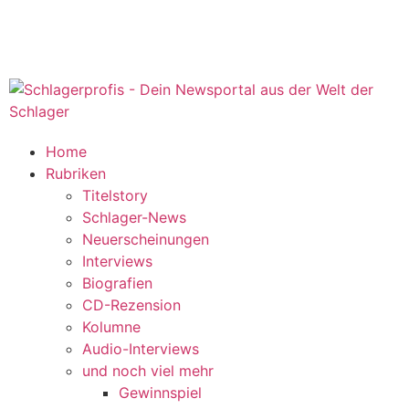
Home
Rubriken
Titelstory
Schlager-News
Neuerscheinungen
Interviews
Biografien
CD-Rezension
Kolumne
Audio-Interviews
und noch viel mehr
Gewinnspiel