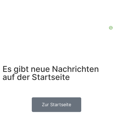
Es gibt neue Nachrichten
auf der Startseite
Zur Startseite