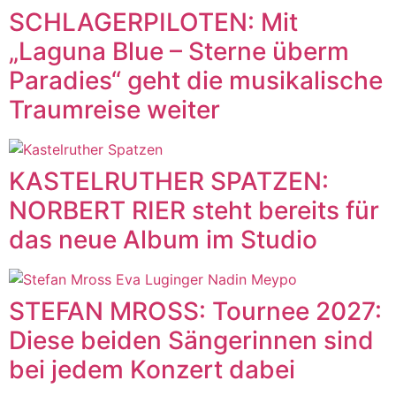
SCHLAGERPILOTEN: Mit
„Laguna Blue – Sterne überm
Paradies“ geht die musikalische
Traumreise weiter
KASTELRUTHER SPATZEN:
NORBERT RIER steht bereits für
das neue Album im Studio
STEFAN MROSS: Tournee 2027:
Diese beiden Sängerinnen sind
bei jedem Konzert dabei