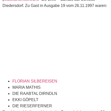
Diedersdorf. Zu Gast in Ausgabe 19 vom 26.11.1997 waren:
FLORIAN SILBEREISEN
MARIA MATHIS
DIE RAABTAL DIRNDLN
EKKI GÖPELT
DIE RIESERFERNER