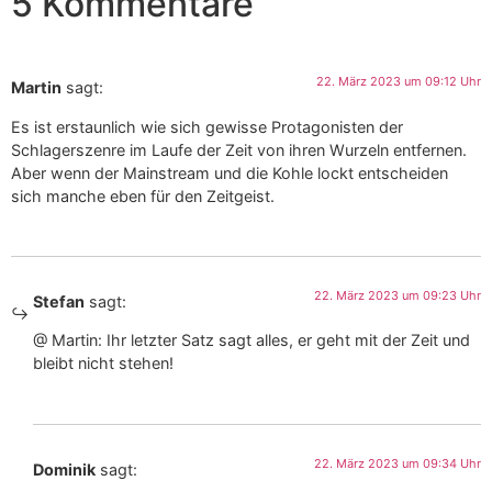
5 Kommentare
22. März 2023 um 09:12 Uhr
Martin
sagt:
Es ist erstaunlich wie sich gewisse Protagonisten der
Schlagerszenre im Laufe der Zeit von ihren Wurzeln entfernen.
Aber wenn der Mainstream und die Kohle lockt entscheiden
sich manche eben für den Zeitgeist.
22. März 2023 um 09:23 Uhr
Stefan
sagt:
@ Martin: Ihr letzter Satz sagt alles, er geht mit der Zeit und
bleibt nicht stehen!
22. März 2023 um 09:34 Uhr
Dominik
sagt: