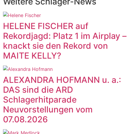
Weitere Schlager-News
HELENE FISCHER auf
Rekordjagd: Platz 1 im Airplay –
knackt sie den Rekord von
MAITE KELLY?
ALEXANDRA HOFMANN u. a.:
DAS sind die ARD
Schlagerhitparade
Neuvorstellungen vom
07.08.2026