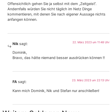
Offensichtlich gehen Sie ja selbst mit dem „Zeitgeist“.
Andernfalls würden Sie nicht täglich im Netz Dinge
kommentieren, mit denen Sie nach eigener Aussage nichts
anfangen können.
22. März 2023 um 11:48 Uhr
Nik
sagt:
Dominik,
Bravo, das hätte niemand besser ausdrücken können !!
23. März 2023 um 22:13 Uhr
FA
sagt:
Kann mich Dominik, Nik und Stefan nur anschließen!