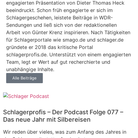
engagierten Präsentation von Dieter Thomas Heck
beeindruckt. Schon früh engagierte er sich im
Schlagergeschehen, leistete Beiträge in WDR-
Sendungen und ließ sich von der redaktionellen
Arbeit von Günter Krenz inspirieren. Nach Tätigkeiten
für Schlagerportale wie smago.de und schlager.de
gründete er 2018 das kritische Portal
schlagerprofis.de. Unterstützt von einem engagierten
Team, legt er Wert auf gut recherchierte und
unabhängige Inhalte.
Alle Beiträge
Schlagerprofis – Der Podcast Folge 077 –
Das neue Jahr mit Silbereisen
Wir reden über vieles, was zum Anfang des Jahres in