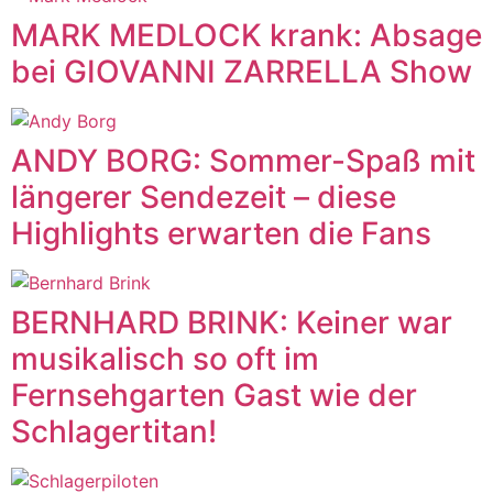
MARK MEDLOCK krank: Absage
bei GIOVANNI ZARRELLA Show
ANDY BORG: Sommer-Spaß mit
längerer Sendezeit – diese
Highlights erwarten die Fans
BERNHARD BRINK: Keiner war
musikalisch so oft im
Fernsehgarten Gast wie der
Schlagertitan!