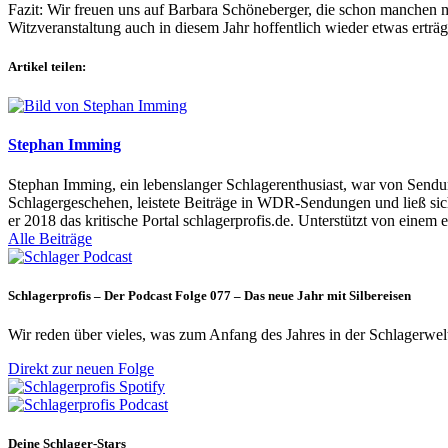
Fazit: Wir freuen uns auf Barbara Schöneberger, die schon manchen m
Witzveranstaltung auch in diesem Jahr hoffentlich wieder etwas ert
Artikel teilen:
Stephan Imming
Stephan Imming, ein lebenslanger Schlagerenthusiast, war von Sendu
Schlagergeschehen, leistete Beiträge in WDR-Sendungen und ließ sich
er 2018 das kritische Portal schlagerprofis.de. Unterstützt von einem 
Alle Beiträge
Schlagerprofis – Der Podcast Folge 077 – Das neue Jahr mit Silbereisen
Wir reden über vieles, was zum Anfang des Jahres in der Schlagerwel
Direkt zur neuen Folge
Deine Schlager-Stars