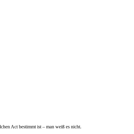
lchen Act bestimmt ist – man weiß es nicht.