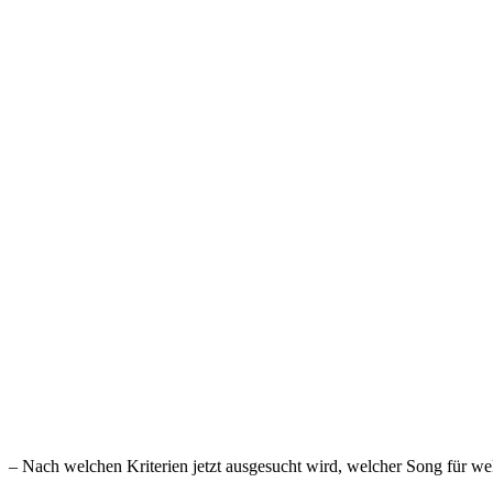
– Nach welchen Kriterien jetzt ausgesucht wird, welcher Song für we