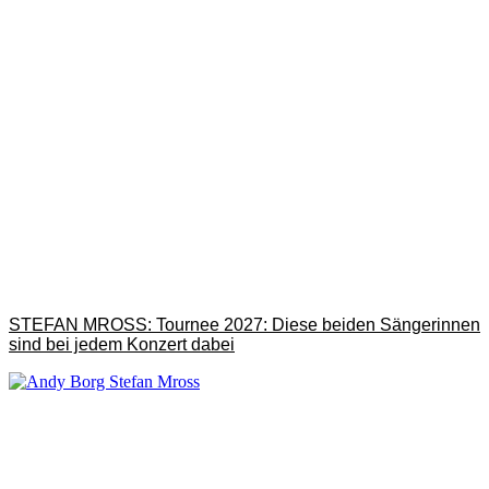
STEFAN MROSS: Tournee 2027: Diese beiden Sängerinnen
sind bei jedem Konzert dabei