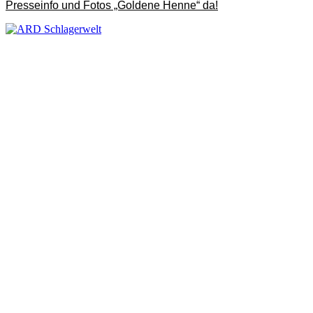
Presseinfo und Fotos „Goldene Henne“ da!