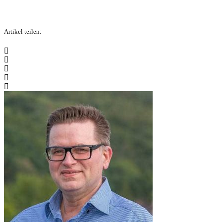
Artikel teilen: