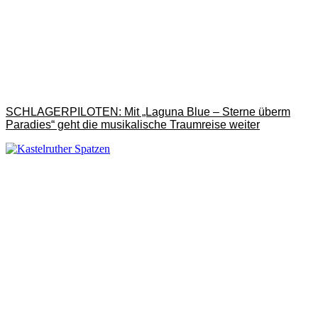
SCHLAGERPILOTEN: Mit „Laguna Blue – Sterne überm
Paradies“ geht die musikalische Traumreise weiter