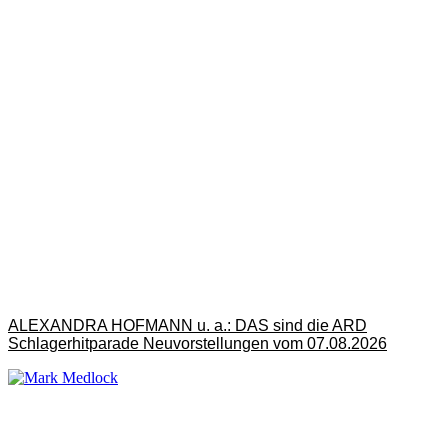
ALEXANDRA HOFMANN u. a.: DAS sind die ARD
Schlagerhitparade Neuvorstellungen vom 07.08.2026