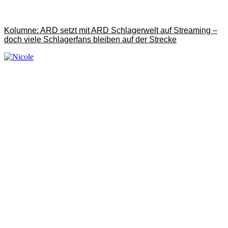
Kolumne: ARD setzt mit ARD Schlagerwelt auf Streaming –
doch viele Schlagerfans bleiben auf der Strecke