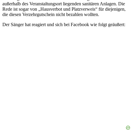
außerhalb des Veranstaltungsort liegenden sanitären Anlagen. Die
Rede ist sogar von „Hausverbot und Platzverweis“ für diejenigen,
die diesen Verzehrgutschein nicht bezahlen wollten.
Der Sänger hat reagiert und sich bei Facebook wie folgt geäußert: