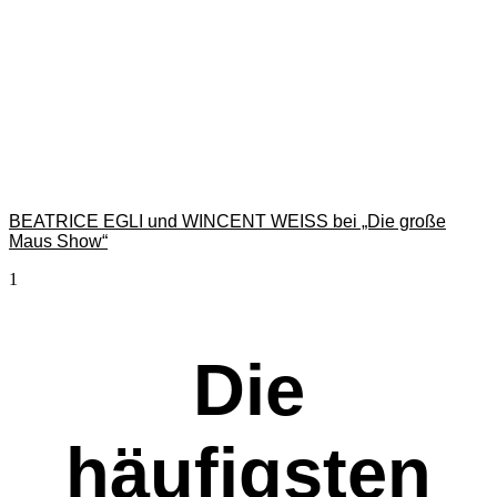
BEATRICE EGLI und WINCENT WEISS bei „Die große
Maus Show“
Die
häufigsten