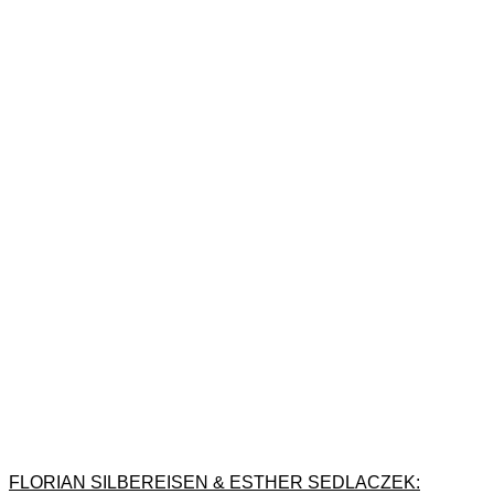
FLORIAN SILBEREISEN & ESTHER SEDLACZEK: