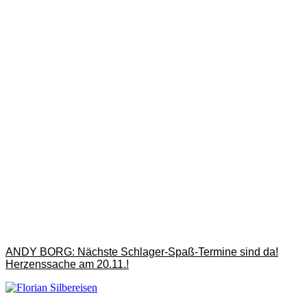
ANDY BORG: Nächste Schlager-Spaß-Termine sind da!
Herzenssache am 20.11.!