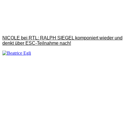
NICOLE bei RTL: RALPH SIEGEL komponiert wieder und
denkt über ESC-Teilnahme nach!