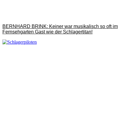
BERNHARD BRINK: Keiner war musikalisch so oft im
Fernsehgarten Gast wie der Schlagertitan!