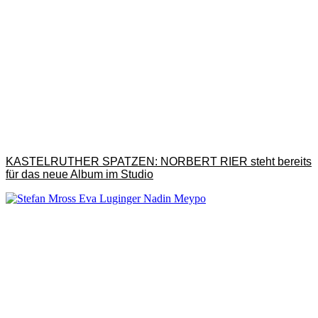
KASTELRUTHER SPATZEN: NORBERT RIER steht bereits
für das neue Album im Studio