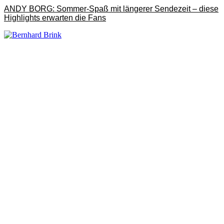
ANDY BORG: Sommer-Spaß mit längerer Sendezeit – diese
Highlights erwarten die Fans