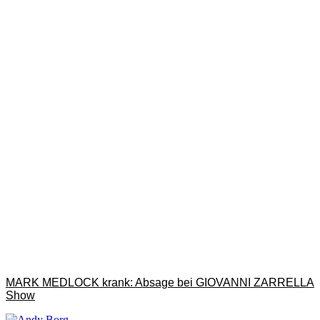
MARK MEDLOCK krank: Absage bei GIOVANNI ZARRELLA
Show