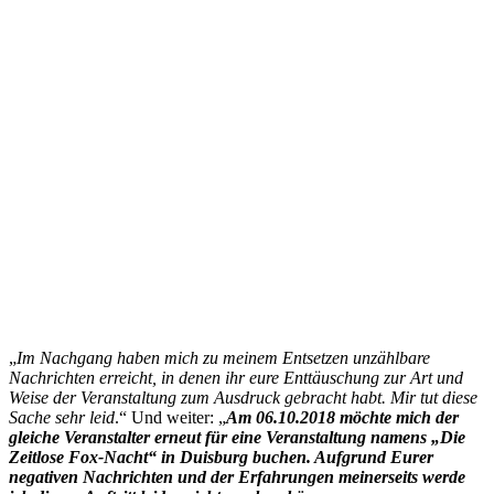
„
Im Nachgang haben mich zu meinem Entsetzen unzählbare
Nachrichten erreicht, in denen ihr eure Enttäuschung zur Art und
Weise der Veranstaltung zum Ausdruck gebracht habt. Mir tut diese
Sache sehr leid
.“ Und weiter: „
Am 06.10.2018 möchte mich der
gleiche Veranstalter erneut für eine Veranstaltung namens „Die
Zeitlose Fox-Nacht“ in Duisburg buchen. Aufgrund Eurer
negativen Nachrichten und der Erfahrungen meinerseits werde