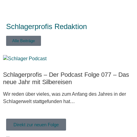
Schlagerprofis Redaktion
Alle Beiträge
Schlagerprofis – Der Podcast Folge 077 – Das
neue Jahr mit Silbereisen
Wir reden über vieles, was zum Anfang des Jahres in der
Schlagerwelt stattgefunden hat…
Direkt zur neuen Folge