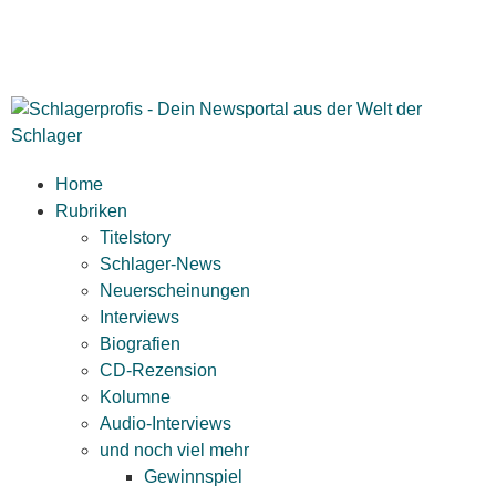
Home
Rubriken
Titelstory
Schlager-News
Neuerscheinungen
Interviews
Biografien
CD-Rezension
Kolumne
Audio-Interviews
und noch viel mehr
Gewinnspiel