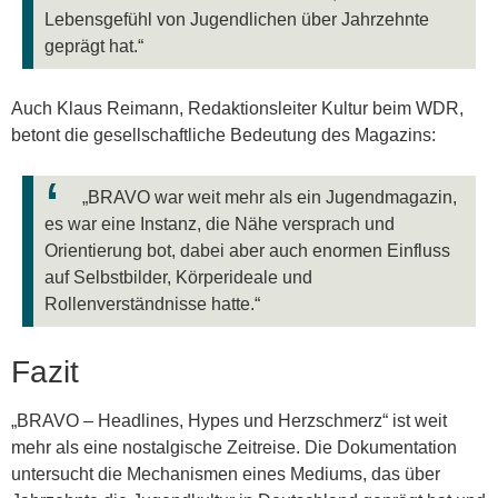
Lebensgefühl von Jugendlichen über Jahrzehnte
geprägt hat.“
Auch Klaus Reimann, Redaktionsleiter Kultur beim WDR,
betont die gesellschaftliche Bedeutung des Magazins:
„BRAVO war weit mehr als ein Jugendmagazin,
es war eine Instanz, die Nähe versprach und
Orientierung bot, dabei aber auch enormen Einfluss
auf Selbstbilder, Körperideale und
Rollenverständnisse hatte.“
Fazit
„BRAVO – Headlines, Hypes und Herzschmerz“ ist weit
mehr als eine nostalgische Zeitreise. Die Dokumentation
untersucht die Mechanismen eines Mediums, das über