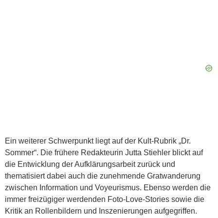
Ein weiterer Schwerpunkt liegt auf der Kult-Rubrik „Dr.
Sommer“. Die frühere Redakteurin Jutta Stiehler blickt auf
die Entwicklung der Aufklärungsarbeit zurück und
thematisiert dabei auch die zunehmende Gratwanderung
zwischen Information und Voyeurismus. Ebenso werden die
immer freizügiger werdenden Foto-Love-Stories sowie die
Kritik an Rollenbildern und Inszenierungen aufgegriffen.