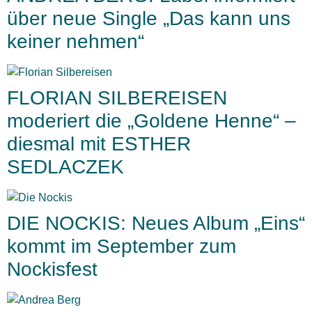
über neue Single „Das kann uns
keiner nehmen“
FLORIAN SILBEREISEN
moderiert die „Goldene Henne“ –
diesmal mit ESTHER
SEDLACZEK
DIE NOCKIS: Neues Album „Eins“
kommt im September zum
Nockisfest