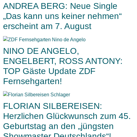
ANDREA BERG: Neue Single
„Das kann uns keiner nehmen“
erscheint am 7. August
NINO DE ANGELO,
ENGELBERT, ROSS ANTONY:
TOP Gäste Update ZDF
Fernsehgarten!
FLORIAN SILBEREISEN:
Herzlichen Glückwunsch zum 45.
Geburtstag an den „jüngsten
Showmaster Deutschlands“!