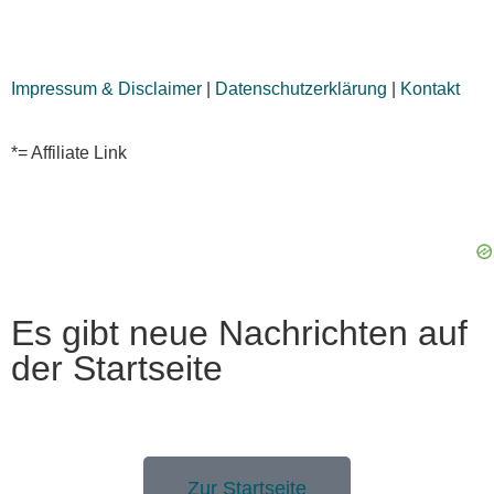
Impressum & Disclaimer
|
Datenschutzerklärung
|
Kontakt
*= Affiliate Link
Es gibt neue Nachrichten auf
der Startseite
Zur Startseite