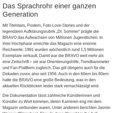
Das Sprachrohr einer ganzen
Generation
Mit Titelstars, Postern, Foto-Love-Stories und der
legendären Aufklärungsrubrik „Dr. Sommer“ prägte die
BRAVO das Aufwachsen von Millionen Jugendlichen. In
ihrer Hochphase erreichte das Magazin eine enorme
Reichweite: 1991 wurden wöchentlich rund 1,5 Millionen
Exemplare verkauft. Damit war die BRAVO weit mehr als
eine Zeitschrift – sie war Orientierungshilfe, Trendbarometer
und Fan-Plattform zugleich. Das gilt übrigens auch für die
Dekaden zuvor, also seit 1956. Auch in den 60ern bis 80ern
hatte die BRAVO eine große Bedeutung, was in den
aktuellen Rückblicken leider stark vernachlässigt wird.
Die Dokumentation lässt zahlreiche Künstlerinnen und
Künstler zu Wort kommen, deren Karrieren eng mit dem
Magazin verbunden waren. Unter anderem berichten Jasmin