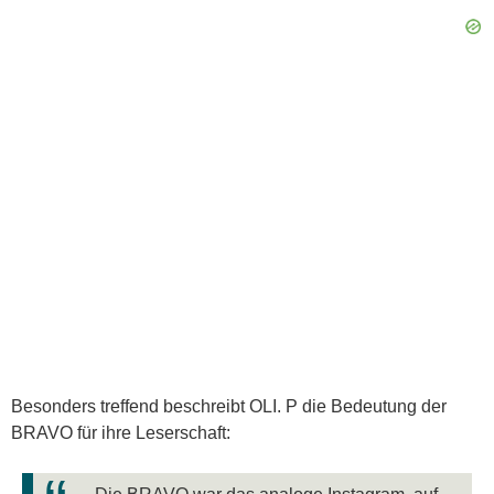
Besonders treffend beschreibt OLI. P die Bedeutung der
BRAVO für ihre Leserschaft: