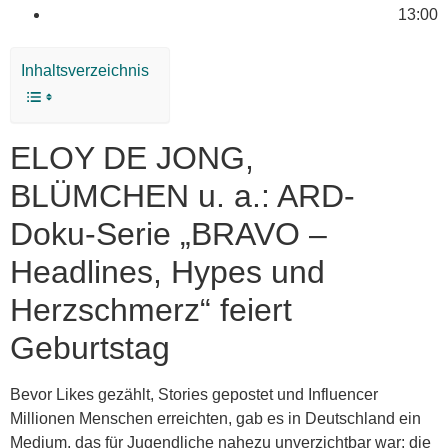
13:00
Inhaltsverzeichnis
ELOY DE JONG,
BLÜMCHEN u. a.: ARD-
Doku-Serie „BRAVO –
Headlines, Hypes und
Herzschmerz“ feiert
Geburtstag
Bevor Likes gezählt, Stories gepostet und Influencer
Millionen Menschen erreichten, gab es in Deutschland ein
Medium, das für Jugendliche nahezu unverzichtbar war: die