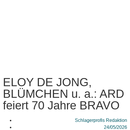
ELOY DE JONG,
BLÜMCHEN u. a.: ARD
feiert 70 Jahre BRAVO
Schlagerprofis Redaktion
24/05/2026