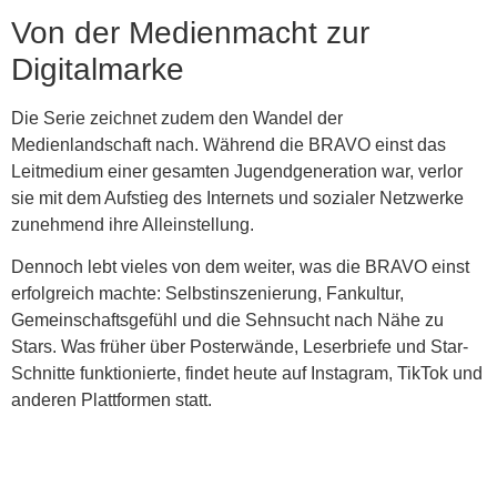
Von der Medienmacht zur
Digitalmarke
Die Serie zeichnet zudem den Wandel der
Medienlandschaft nach. Während die BRAVO einst das
Leitmedium einer gesamten Jugendgeneration war, verlor
sie mit dem Aufstieg des Internets und sozialer Netzwerke
zunehmend ihre Alleinstellung.
Dennoch lebt vieles von dem weiter, was die BRAVO einst
erfolgreich machte: Selbstinszenierung, Fankultur,
Gemeinschaftsgefühl und die Sehnsucht nach Nähe zu
Stars. Was früher über Posterwände, Leserbriefe und Star-
Schnitte funktionierte, findet heute auf Instagram, TikTok und
anderen Plattformen statt.