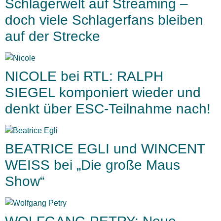
Schlagerwelt auf Streaming –
doch viele Schlagerfans bleiben
auf der Strecke
NICOLE bei RTL: RALPH
SIEGEL komponiert wieder und
denkt über ESC-Teilnahme nach!
BEATRICE EGLI und WINCENT
WEISS bei „Die große Maus
Show“