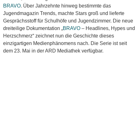
BRAVO
. Über Jahrzehnte hinweg bestimmte das
Jugendmagazin Trends, machte Stars groß und lieferte
Gesprächsstoff für Schulhöfe und Jugendzimmer. Die neue
dreiteilige Dokumentation „
BRAVO
– Headlines, Hypes und
Herzschmerz“ zeichnet nun die Geschichte dieses
einzigartigen Medienphänomens nach. Die Serie ist seit
dem 23. Mai in der ARD Mediathek verfügbar.