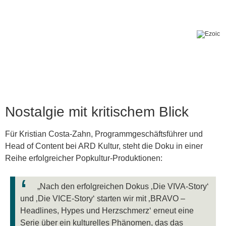
Nostalgie mit kritischem Blick
Für Kristian Costa-Zahn, Programmgeschäftsführer und
Head of Content bei ARD Kultur, steht die Doku in einer
Reihe erfolgreicher Popkultur-Produktionen:
„Nach den erfolgreichen Dokus ‚Die VIVA-Story‘
und ‚Die VICE-Story‘ starten wir mit ‚BRAVO –
Headlines, Hypes und Herzschmerz‘ erneut eine
Serie über ein kulturelles Phänomen, das das