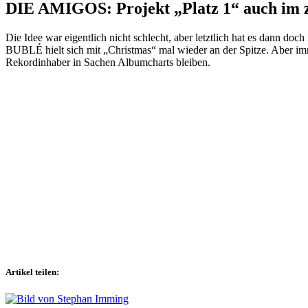
DIE AMIGOS: Projekt „Platz 1“ auch im z
Die Idee war eigentlich nicht schlecht, aber letztlich hat es dann doch
BUBLÉ hielt sich mit „Christmas“ mal wieder an der Spitze. Aber imm
Rekordinhaber in Sachen Albumcharts bleiben.
Artikel teilen: