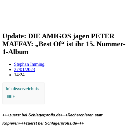
Update: DIE AMIGOS jagen PETER
MAFFAY: „Best Of“ ist ihr 15. Nummer-
1-Album
Stephan Imming
27/01/2023
14:24
Inhaltsverzeichnis
+++zuerst bei Schlagerprofis.de+++Recherchieren statt
Kopieren+++zuerst bei Schlagerprofis.de+++