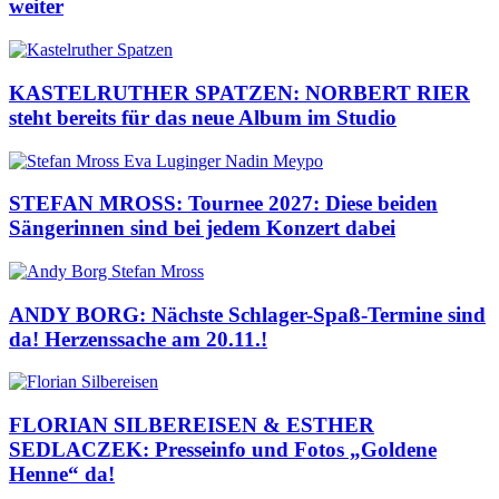
weiter
KASTELRUTHER SPATZEN: NORBERT RIER
steht bereits für das neue Album im Studio
STEFAN MROSS: Tournee 2027: Diese beiden
Sängerinnen sind bei jedem Konzert dabei
ANDY BORG: Nächste Schlager-Spaß-Termine sind
da! Herzenssache am 20.11.!
FLORIAN SILBEREISEN & ESTHER
SEDLACZEK: Presseinfo und Fotos „Goldene
Henne“ da!