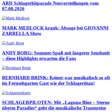
ARD Schlagerhitparade Neuvorstellungen vom
07.08.2026
MARK MEDLOCK krank: Absage bei GIOVANNI
ZARRELLA Show
ANDY BORG: Sommer-Spaß mit längerer Sendezeit
– diese Highlights erwarten die Fans
BERNHARD BRINK: Keiner war musikalisch so oft
im Fernsehgarten Gast wie der Schlagertitan!
SCHLAGERPILOTEN: Mit „Laguna Blue – Sterne
überm Paradies“ geht die musikalische Traumreise