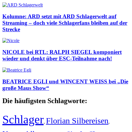
Kolumne: ARD setzt mit ARD Schlagerwelt auf
Streaming – doch viele Schlagerfans bleiben auf der
Strecke
NICOLE bei RTL: RALPH SIEGEL komponiert
wieder und denkt über ESC-Teilnahme nach!
BEATRICE EGLI und WINCENT WEISS bei „Die
große Maus Show“
Die häufigsten Schlagworte:
Schlager
Florian Silbereisen
,
,