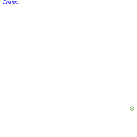
Charts.