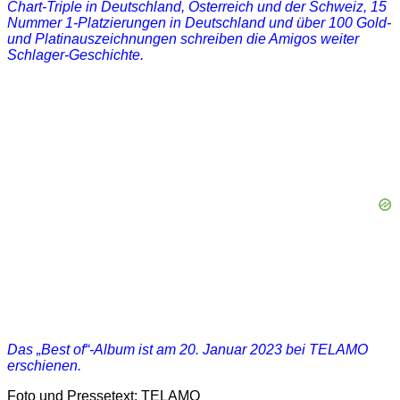
Chart-Triple in Deutschland, Österreich und der Schweiz, 15
Nummer 1-Platzierungen in Deutschland und über 100 Gold-
und Platinauszeichnungen schreiben die Amigos weiter
Schlager-Geschichte.
Das „Best of“-Album ist am
20. Januar 2023 bei TELAMO
erschienen.
Foto und Pressetext: TELAMO