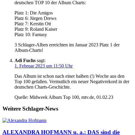
deutschen TOP 10 der Album Charts:
Platz 1: Die Amigos
Platz 6: Jürgen Drews
Platz 7: Kerstin Ott
Platz 9: Roland Kaiser
Platz 10: Fantasy
3 Schlager-Alben erreichten im Januar 2023 Platz 1 der
Album-Charts!
Adi Fuchs
sagt:
1. Februar 2023 um 11:50 Uhr
Das Album ist schon nach einer halben (!) Woche aus den
Top 100 gefallen. Vermutlich ein neuer Negativrekord in der
deutschen Charts-Geschichte.
Quelle: Midweek Album Top 100, mtv.de, 01.02.23
Weitere Schlager-News
ALEXANDRA HOFMANN u. a.: DAS sind die