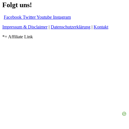
Folgt uns!
Facebook
Twitter
Youtube
Instagram
Impressum & Disclaimer
|
Datenschutzerklärung
|
Kontakt
*= Affiliate Link