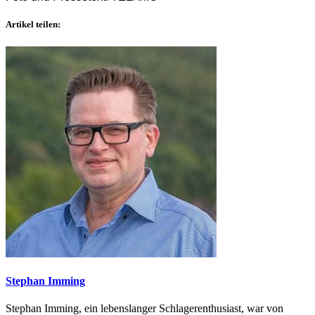
Artikel teilen:
Stephan Imming
Stephan Imming, ein lebenslanger Schlagerenthusiast, war von