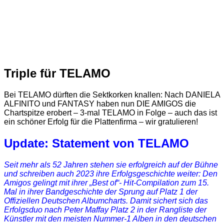
Triple für TELAMO
Bei TELAMO dürften die Sektkorken knallen: Nach DANIELA
ALFINITO und FANTASY haben nun DIE AMIGOS die
Chartspitze erobert – 3-mal TELAMO in Folge – auch das ist
ein schöner Erfolg für die Plattenfirma – wir gratulieren!
Update: Statement von TELAMO
Seit mehr als 52 Jahren stehen sie erfolgreich auf der Bühne
und schreiben auch 2023 ihre Erfolgsgeschichte weiter: Den
Amigos gelingt mit ihrer „Best of“- Hit-Compilation zum 15.
Mal in ihrer Bandgeschichte der Sprung auf Platz 1 der
Offiziellen Deutschen Albumcharts. Damit sichert sich das
Erfolgsduo nach Peter Maffay Platz 2 in der Rangliste der
Künstler mit den meisten Nummer-1 Alben in den deutschen