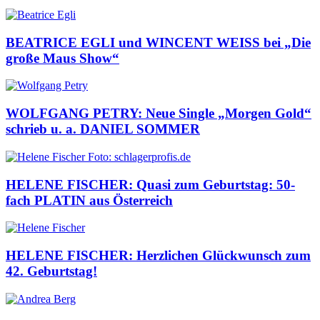
BEATRICE EGLI und WINCENT WEISS bei „Die
große Maus Show“
WOLFGANG PETRY: Neue Single „Morgen Gold“
schrieb u. a. DANIEL SOMMER
HELENE FISCHER: Quasi zum Geburtstag: 50-
fach PLATIN aus Österreich
HELENE FISCHER: Herzlichen Glückwunsch zum
42. Geburtstag!