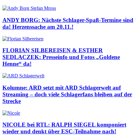
ANDY BORG: Nächste Schlager-Spaß-Termine sind
da! Herzenssache am 20.11.!
FLORIAN SILBEREISEN & ESTHER
SEDLACZEK: Presseinfo und Fotos „Goldene
Henne“ da!
Kolumne: ARD setzt mit ARD Schlagerwelt auf
Streaming – doch viele Schlagerfans bleiben auf der
Strecke
NICOLE bei RTL: RALPH SIEGEL komponiert
wieder und denkt über ESC-Teilnahme nach!