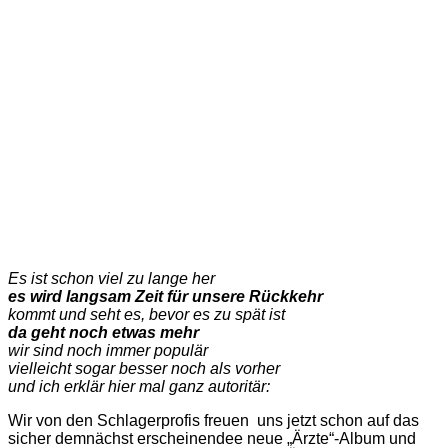
Es ist schon viel zu lange her
es wird langsam Zeit für unsere Rückkehr
kommt und seht es, bevor es zu spät ist
da geht noch etwas mehr
wir sind noch immer populär
vielleicht sogar besser noch als vorher
und ich erklär hier mal ganz autoritär:
Wir von den Schlagerprofis freuen uns jetzt schon auf das
sicher demnächst erscheinendee neue „Ärzte“-Album und