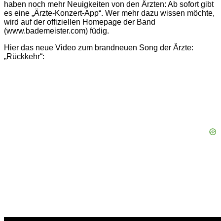
haben noch mehr Neuigkeiten von den Ärzten: Ab sofort gibt
es eine „Ärzte-Konzert-App“. Wer mehr dazu wissen möchte,
wird auf der offiziellen Homepage der Band
(www.bademeister.com) füdig.
Hier das neue Video zum brandneuen Song der Ärzte:
„Rückkehr“: