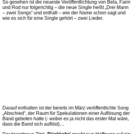
So gesehen ist die neueste Veröffentlichtung von Bela, Farin
und Rod nur folgerichtig – die neue Single heißt „Drei Mann
– zwei Songs“ und enthält – wie der Name schon sagt und
wie es sich für eine Single gehört – zwei Lieder.
Darauf enthalten ist der bereits im März veröffentlichte Song
„Abschied“, der Raum für Spekulationen einer Auflösung der
Band geboten hatte (- wobei es ja nicht das erster Mal wäre,
dass die Band sich auflöst)…