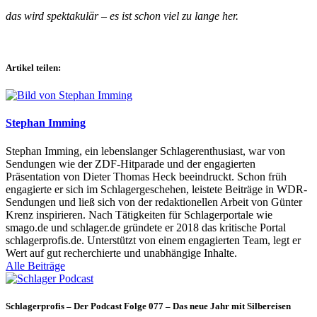
das wird spektakulär – es ist schon viel zu lange her.
Artikel teilen:
Stephan Imming
Stephan Imming, ein lebenslanger Schlagerenthusiast, war von
Sendungen wie der ZDF-Hitparade und der engagierten
Präsentation von Dieter Thomas Heck beeindruckt. Schon früh
engagierte er sich im Schlagergeschehen, leistete Beiträge in WDR-
Sendungen und ließ sich von der redaktionellen Arbeit von Günter
Krenz inspirieren. Nach Tätigkeiten für Schlagerportale wie
smago.de und schlager.de gründete er 2018 das kritische Portal
schlagerprofis.de. Unterstützt von einem engagierten Team, legt er
Wert auf gut recherchierte und unabhängige Inhalte.
Alle Beiträge
Schlagerprofis – Der Podcast Folge 077 – Das neue Jahr mit Silbereisen