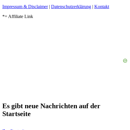
Impressum & Disclaimer
|
Datenschutzerklärung
|
Kontakt
*= Affiliate Link
Es gibt neue Nachrichten auf der
Startseite