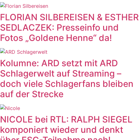
FLORIAN SILBEREISEN & ESTHER
SEDLACZEK: Presseinfo und
Fotos „Goldene Henne“ da!
Kolumne: ARD setzt mit ARD
Schlagerwelt auf Streaming –
doch viele Schlagerfans bleiben
auf der Strecke
NICOLE bei RTL: RALPH SIEGEL
komponiert wieder und denkt