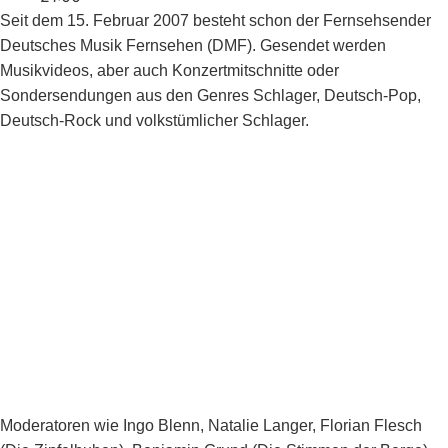
Seit dem 15. Februar 2007 besteht schon der Fernsehsender
Deutsches Musik Fernsehen (DMF). Gesendet werden
Musikvideos, aber auch Konzertmitschnitte oder
Sondersendungen aus den Genres Schlager, Deutsch-Pop,
Deutsch-Rock und volkstümlicher Schlager.
Moderatoren wie Ingo Blenn, Natalie Langer, Florian Flesch