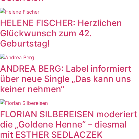
HELENE FISCHER: Herzlichen
Glückwunsch zum 42.
Geburtstag!
ANDREA BERG: Label informiert
über neue Single „Das kann uns
keiner nehmen“
FLORIAN SILBEREISEN moderiert
die „Goldene Henne“ – diesmal
mit ESTHER SEDLACZEK