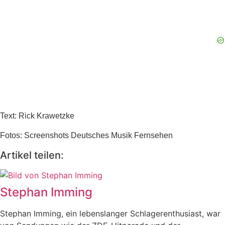
Text: Rick Krawetzke
Fotos: Screenshots Deutsches Musik Fernsehen
Artikel teilen:
Stephan Imming
Stephan Imming, ein lebenslanger Schlagerenthusiast, war