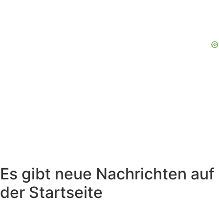
Es gibt neue Nachrichten auf
der Startseite