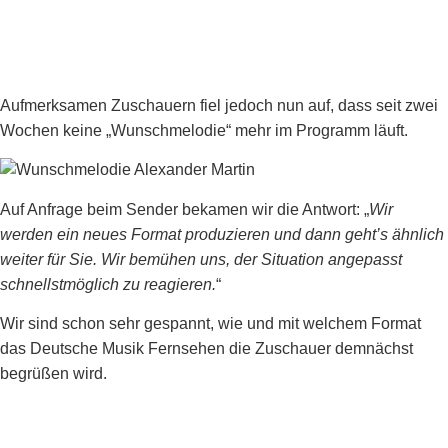
Aufmerksamen Zuschauern fiel jedoch nun auf, dass seit zwei
Wochen keine „Wunschmelodie“ mehr im Programm läuft.
Auf Anfrage beim Sender bekamen wir die Antwort: „
Wir
werden ein neues Format produzieren und dann geht’s ähnlich
weiter für Sie. Wir bemühen uns, der Situation angepasst
schnellstmöglich zu reagieren.
“
Wir sind schon sehr gespannt, wie und mit welchem Format
das Deutsche Musik Fernsehen die Zuschauer demnächst
begrüßen wird.