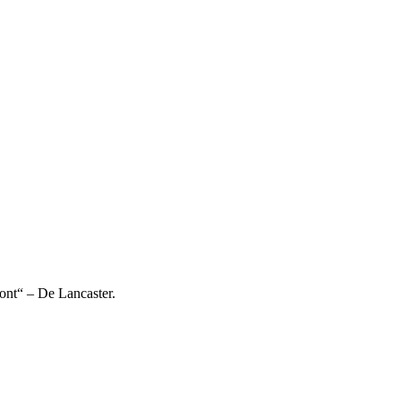
ont“ – De Lancaster.