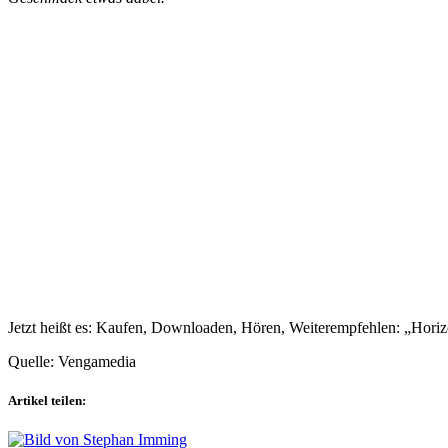
Jetzt heißt es: Kaufen, Downloaden, Hören, Weiterempfehlen: „Horiz
Quelle: Vengamedia
Artikel teilen: