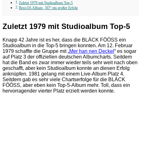
Zuletzt 1979 mit Studioalbum Top-5
Best-Of-Album „5Ö“ ein großer Erfolg
Zuletzt 1979 mit Studioalbum Top-5
Knapp 42 Jahre ist es her, dass die BLÄCK FÖÖSS ein
Studioalbum in die Top-5 bringen konnten. Am 12. Februar
1979 schaffte die Gruppe mit „
Mer han nen Deckel
“ es sogar
auf Platz 3 der offiziellen deutschen Albumcharts. Seitdem
hat die Band es zwar immer wieder teils sehr weit nach oben
geschafft, aber kein Studioalbum konnte an diesen Erfolg
anknüpfen. 1981 gelang mit einem Live-Album Platz 4.
Seitdem gab es sehr viele Chartserfolge für die BLÄCK
FÖÖSS, aber eben kein Top-5-Album mehr. Toll, dass ein
hervorragender vierter Platz erzielt werden konnte.