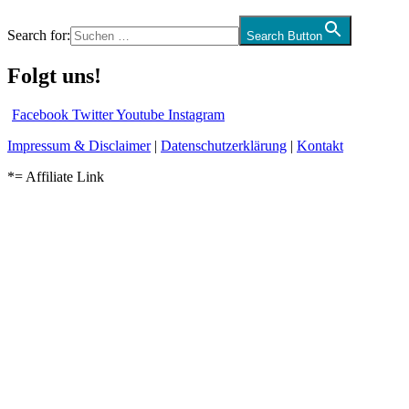
Search for:
Search Button
Folgt uns!
Facebook
Twitter
Youtube
Instagram
Impressum & Disclaimer
|
Datenschutzerklärung
|
Kontakt
*= Affiliate Link