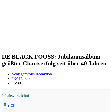
DE BLÄCK FÖÖSS: Jubiläumsalbum
größter Chartserfolg seit über 40 Jahren
Schlagerprofis Redaktion
13/11/2020
15:30
Inhaltsverzeichnis