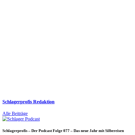
Schlagerprofis Redaktion
Alle Beiträge
Schlagerprofis – Der Podcast Folge 077 – Das neue Jahr mit Silbereisen