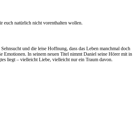
 euch natürlich nicht vorenthalten wollen.
e Sehnsucht und die leise Hoffnung, dass das Leben manchmal doch
e Emotionen. In seinem neuen Titel nimmt Daniel seine Hörer mit in
liegt – vielleicht Liebe, vielleicht nur ein Traum davon.