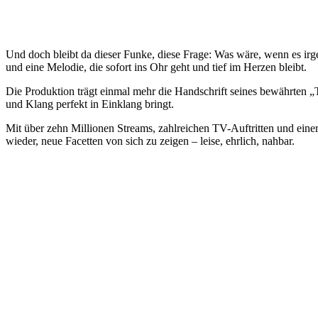
Und doch bleibt da dieser Funke, diese Frage: Was wäre, wenn es ir
und eine Melodie, die sofort ins Ohr geht und tief im Herzen bleibt.
Die Produktion trägt einmal mehr die Handschrift seines bewährten „
und Klang perfekt in Einklang bringt.
Mit über zehn Millionen Streams, zahlreichen TV-Auftritten und eine
wieder, neue Facetten von sich zu zeigen – leise, ehrlich, nahbar.