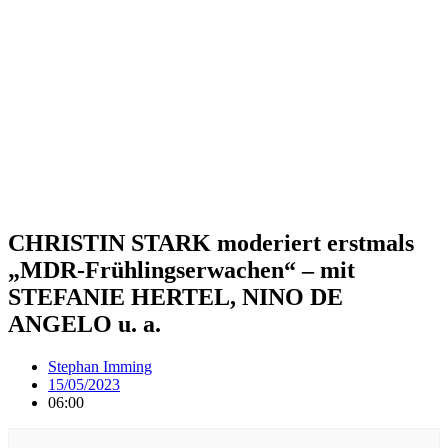
CHRISTIN STARK moderiert erstmals
„MDR-Frühlingserwachen“ – mit
STEFANIE HERTEL, NINO DE
ANGELO u. a.
Stephan Imming
15/05/2023
06:00