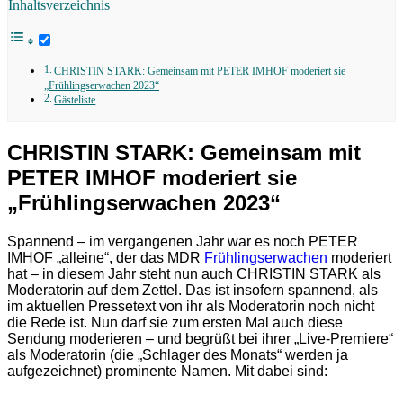
Inhaltsverzeichnis
CHRISTIN STARK: Gemeinsam mit PETER IMHOF moderiert sie
„Frühlingserwachen 2023“
Gästeliste
CHRISTIN STARK: Gemeinsam mit
PETER IMHOF moderiert sie
„Frühlingserwachen 2023“
Spannend – im vergangenen Jahr war es noch PETER
IMHOF „alleine“, der das MDR
Frühlingserwachen
moderiert
hat – in diesem Jahr steht nun auch CHRISTIN STARK als
Moderatorin auf dem Zettel. Das ist insofern spannend, als
im aktuellen Pressetext von ihr als Moderatorin noch nicht
die Rede ist. Nun darf sie zum ersten Mal auch diese
Sendung moderieren – und begrüßt bei ihrer „Live-Premiere“
als Moderatorin (die „Schlager des Monats“ werden ja
aufgezeichnet) prominente Namen. Mit dabei sind: