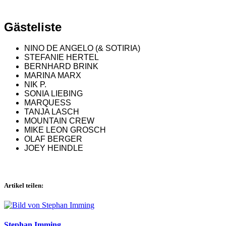
Gästeliste
NINO DE ANGELO (& SOTIRIA)
STEFANIE HERTEL
BERNHARD BRINK
MARINA MARX
NIK P.
SONIA LIEBING
MARQUESS
TANJA LASCH
MOUNTAIN CREW
MIKE LEON GROSCH
OLAF BERGER
JOEY HEINDLE
Artikel teilen:
Stephan Imming