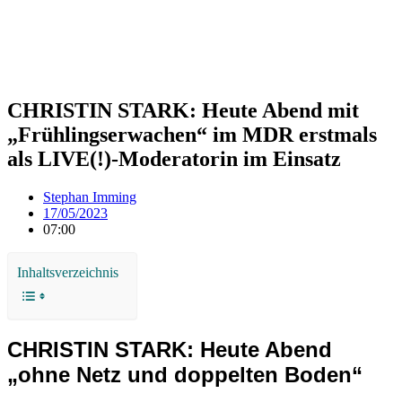
CHRISTIN STARK: Heute Abend mit
„Frühlingserwachen“ im MDR erstmals
als LIVE(!)-Moderatorin im Einsatz
Stephan Imming
17/05/2023
07:00
Inhaltsverzeichnis
CHRISTIN STARK: Heute Abend
„ohne Netz und doppelten Boden“