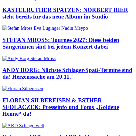
KASTELRUTHER SPATZEN: NORBERT RIER
steht bereits für das neue Album im Studio
STEFAN MROSS: Tournee 2027: Diese beiden
Sängerinnen sind bei jedem Konzert dabei
ANDY BORG: Nächste Schlager-Spaß-Termine sind
da! Herzenssache am 20.11.!
FLORIAN SILBEREISEN & ESTHER
SEDLACZEK: Presseinfo und Fotos „Goldene
Henne“ da!