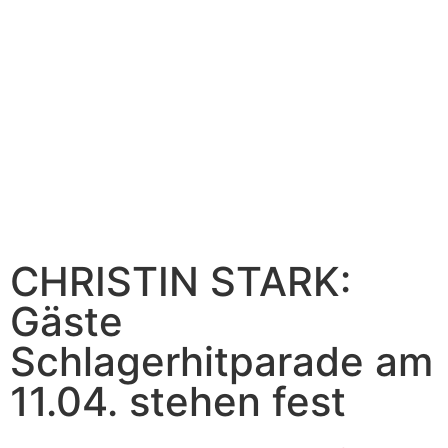
CHRISTIN STARK:
Gäste
Schlagerhitparade am
11.04. stehen fest