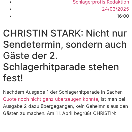
Schlagerprofis Redaktion
24/03/2025
16:00
CHRISTIN STARK: Nicht nur
Sendetermin, sondern auch
Gäste der 2.
Schlagerhitparade stehen
fest!
Nachdem Ausgabe 1 der Schlagerhitparade in Sachen
Quote noch nicht ganz überzeugen konnte
, ist man bei
Ausgabe 2 dazu übergegangen, kein Geheimnis aus den
Gästen zu machen. Am 11. April begrüßt CHRISTIN: