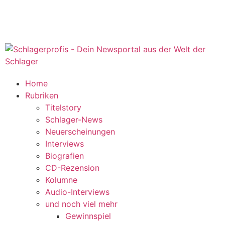
Home
Rubriken
Titelstory
Schlager-News
Neuerscheinungen
Interviews
Biografien
CD-Rezension
Kolumne
Audio-Interviews
und noch viel mehr
Gewinnspiel