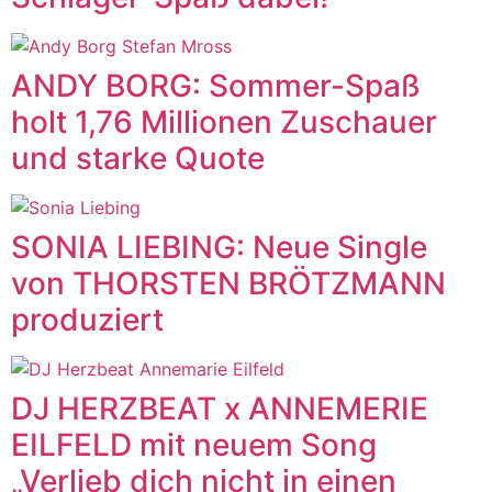
ANDY BORG: Sommer-Spaß
holt 1,76 Millionen Zuschauer
und starke Quote
SONIA LIEBING: Neue Single
von THORSTEN BRÖTZMANN
produziert
DJ HERZBEAT x ANNEMERIE
EILFELD mit neuem Song
„Verlieb dich nicht in einen