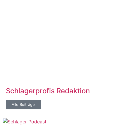
Schlagerprofis Redaktion
Alle Beiträge