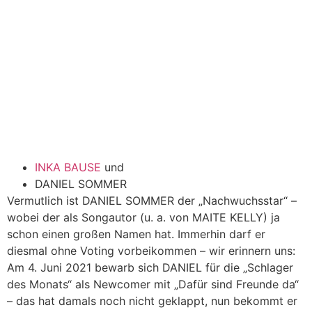
INKA BAUSE
und
DANIEL SOMMER
Vermutlich ist DANIEL SOMMER der „Nachwuchsstar“ –
wobei der als Songautor (u. a. von MAITE KELLY) ja
schon einen großen Namen hat. Immerhin darf er
diesmal ohne Voting vorbeikommen – wir erinnern uns:
Am 4. Juni 2021 bewarb sich DANIEL für die „Schlager
des Monats“ als Newcomer mit „Dafür sind Freunde da“
– das hat damals noch nicht geklappt, nun bekommt er