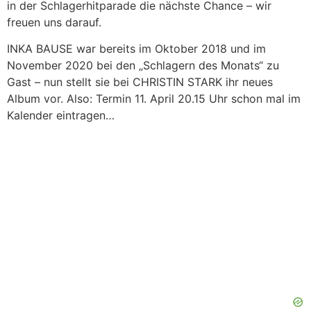
in der Schlagerhitparade die nächste Chance – wir
freuen uns darauf.
INKA BAUSE war bereits im Oktober 2018 und im
November 2020 bei den „Schlagern des Monats“ zu
Gast – nun stellt sie bei CHRISTIN STARK ihr neues
Album vor. Also: Termin 11. April 20.15 Uhr schon mal im
Kalender eintragen…