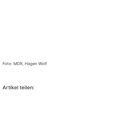
Foto: MDR, Hagen Wolf
Artikel teilen: