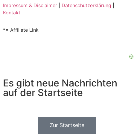
Impressum & Disclaimer
|
Datenschutzerklärung
|
Kontakt
*= Affiliate Link
Es gibt neue Nachrichten
auf der Startseite
Zur Startseite