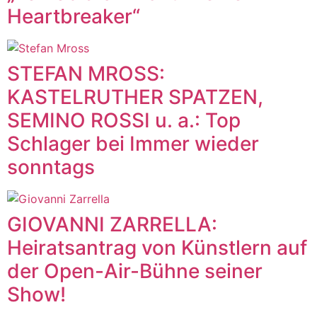
Heartbreaker“
STEFAN MROSS:
KASTELRUTHER SPATZEN,
SEMINO ROSSI u. a.: Top
Schlager bei Immer wieder
sonntags
GIOVANNI ZARRELLA:
Heiratsantrag von Künstlern auf
der Open-Air-Bühne seiner
Show!