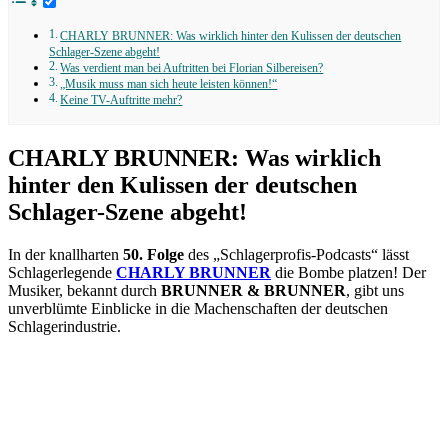
CHARLY BRUNNER: Was wirklich hinter den Kulissen der deutschen
Schlager-Szene abgeht!
Was verdient man bei Auftritten bei Florian Silbereisen?
„Musik muss man sich heute leisten können!“
Keine TV-Auftritte mehr?
CHARLY BRUNNER: Was wirklich
hinter den Kulissen der deutschen
Schlager-Szene abgeht!
In der knallharten
50. Folge
des „Schlagerprofis-Podcasts“ lässt
Schlagerlegende
CHARLY BRUNNER
die Bombe platzen! Der
Musiker, bekannt durch
BRUNNER & BRUNNER
, gibt uns
unverblümte Einblicke in die Machenschaften der deutschen
Schlagerindustrie.