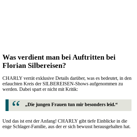
Was verdient man bei Auftritten bei
Florian Silbereisen?
CHARLY verrät exklusive Details darüber, was es bedeutet, in den
erlauchten Kreis der SILBEREISEN-Shows aufgenommen zu
werden. Dabei spart er nicht mit Kritik:
„Die jungen Frauen tun mir besonders leid.“
Und das ist erst der Anfang! CHARLY gibt tiefe Einblicke in die
enge Schlager-Familie, aus der er sich bewusst herausgehalten hat.