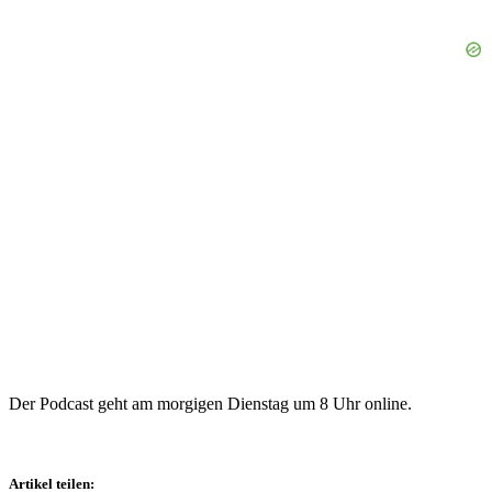
Der Podcast geht am morgigen Dienstag um 8 Uhr online.
Artikel teilen: