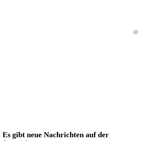
Es gibt neue Nachrichten auf der