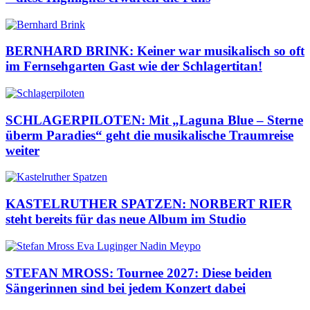
BERNHARD BRINK: Keiner war musikalisch so oft
im Fernsehgarten Gast wie der Schlagertitan!
SCHLAGERPILOTEN: Mit „Laguna Blue – Sterne
überm Paradies“ geht die musikalische Traumreise
weiter
KASTELRUTHER SPATZEN: NORBERT RIER
steht bereits für das neue Album im Studio
STEFAN MROSS: Tournee 2027: Diese beiden
Sängerinnen sind bei jedem Konzert dabei