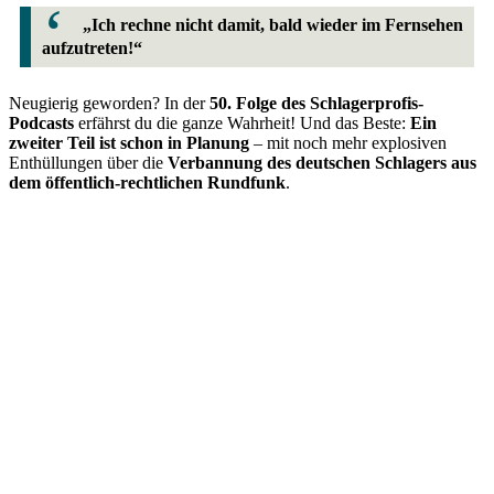
„Ich rechne nicht damit, bald wieder im Fernsehen
aufzutreten!“
Neugierig geworden? In der
50. Folge des Schlagerprofis-
Podcasts
erfährst du die ganze Wahrheit! Und das Beste:
Ein
zweiter Teil ist schon in Planung
– mit noch mehr explosiven
Enthüllungen über die
Verbannung des deutschen Schlagers aus
dem öffentlich-rechtlichen Rundfunk
.