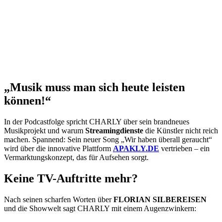
„Musik muss man sich heute leisten
können!“
In der Podcastfolge spricht CHARLY über sein brandneues
Musikprojekt und warum
Streamingdienste
die Künstler nicht reich
machen. Spannend: Sein neuer Song „Wir haben überall geraucht“
wird über die innovative Plattform
APAKLY.DE
vertrieben – ein
Vermarktungskonzept, das für Aufsehen sorgt.
Keine TV-Auftritte mehr?
Nach seinen scharfen Worten über
FLORIAN SILBEREISEN
und die Showwelt sagt CHARLY mit einem Augenzwinkern: