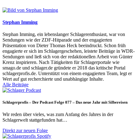
Stephan Imming
Stephan Imming, ein lebenslanger Schlagerenthusiast, war von
Sendungen wie der ZDF-Hitparade und der engagierten
Präsentation von Dieter Thomas Heck beeindruckt. Schon früh
engagierte er sich im Schlagergeschehen, leistete Beiträge in WDR-
Sendungen und ließ sich von der redaktionellen Arbeit von Günter
Krenz inspirieren. Nach Tätigkeiten für Schlagerportale wie
smago.de und schlager.de gründete er 2018 das kritische Portal
schlagerprofis.de. Unterstützt von einem engagierten Team, legt er
Wert auf gut recherchierte und unabhängige Inhalte.
Alle Beiträge
Schlagerprofis – Der Podcast Folge 077 – Das neue Jahr mit Silbereisen
Wir reden über vieles, was zum Anfang des Jahres in der
Schlagerwelt stattgefunden hat…
Direkt zur neuen Folge