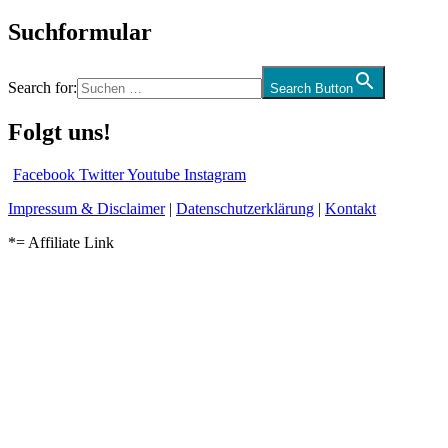
Suchformular
Search for:
Search Button
Folgt uns!
Facebook
Twitter
Youtube
Instagram
Impressum & Disclaimer
|
Datenschutzerklärung
|
Kontakt
*= Affiliate Link