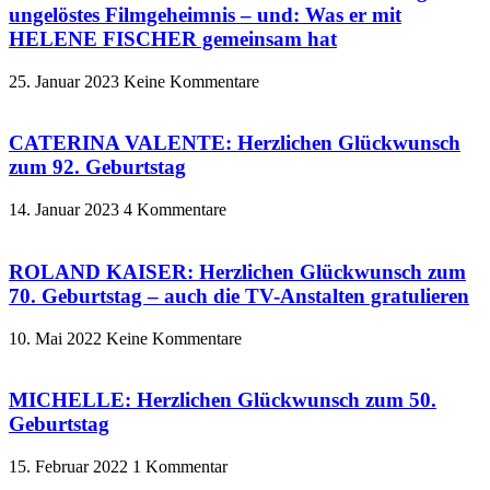
ungelöstes Filmgeheimnis – und: Was er mit
HELENE FISCHER gemeinsam hat
25. Januar 2023
Keine Kommentare
CATERINA VALENTE: Herzlichen Glückwunsch
zum 92. Geburtstag
14. Januar 2023
4 Kommentare
ROLAND KAISER: Herzlichen Glückwunsch zum
70. Geburtstag – auch die TV-Anstalten gratulieren
10. Mai 2022
Keine Kommentare
MICHELLE: Herzlichen Glückwunsch zum 50.
Geburtstag
15. Februar 2022
1 Kommentar