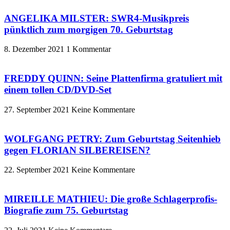
ANGELIKA MILSTER: SWR4-Musikpreis
pünktlich zum morgigen 70. Geburtstag
8. Dezember 2021
1 Kommentar
FREDDY QUINN: Seine Plattenfirma gratuliert mit
einem tollen CD/DVD-Set
27. September 2021
Keine Kommentare
WOLFGANG PETRY: Zum Geburtstag Seitenhieb
gegen FLORIAN SILBEREISEN?
22. September 2021
Keine Kommentare
MIREILLE MATHIEU: Die große Schlagerprofis-
Biografie zum 75. Geburtstag