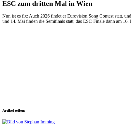
ESC zum dritten Mal in Wien
Nun ist es fix: Auch 2026 findet er Eurovision Song Contest statt, u
und 14. Mai finden die Semifinals statt, das ESC-Finale dann am 16.
Artikel teilen: