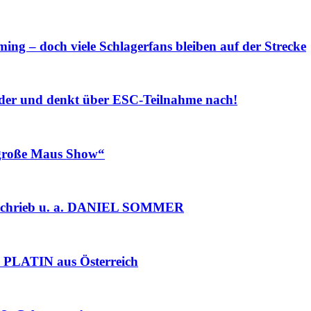
ng – doch viele Schlagerfans bleiben auf der Strecke
r und denkt über ESC-Teilnahme nach!
roße Maus Show“
chrieb u. a. DANIEL SOMMER
PLATIN aus Österreich