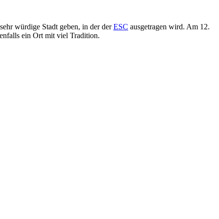
 sehr würdige Stadt geben, in der der
ESC
ausgetragen wird. Am 12.
nfalls ein Ort mit viel Tradition.