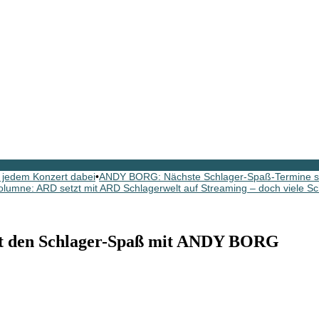
 jedem Konzert dabei
•
ANDY BORG: Nächste Schlager-Spaß-Termine si
olumne: ARD setzt mit ARD Schlagerwelt auf Streaming – doch viele Sc
t den Schlager-Spaß mit ANDY BORG