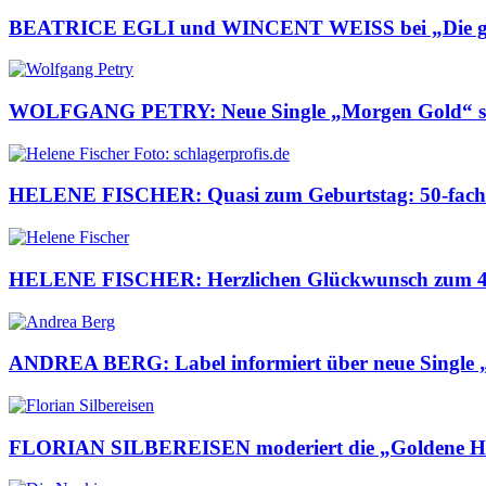
BEATRICE EGLI und WINCENT WEISS bei „Die g
WOLFGANG PETRY: Neue Single „Morgen Gold“ s
HELENE FISCHER: Quasi zum Geburtstag: 50-fach 
HELENE FISCHER: Herzlichen Glückwunsch zum 42
ANDREA BERG: Label informiert über neue Single 
FLORIAN SILBEREISEN moderiert die „Goldene 