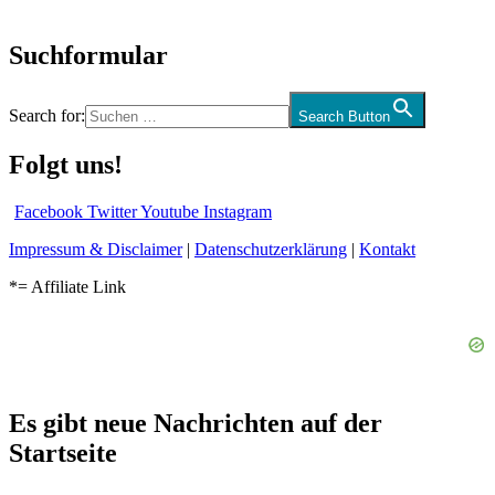
und mehr…
Suchformular
Search for:
Search Button
Folgt uns!
Facebook
Twitter
Youtube
Instagram
Impressum & Disclaimer
|
Datenschutzerklärung
|
Kontakt
*= Affiliate Link
Es gibt neue Nachrichten auf der
Startseite