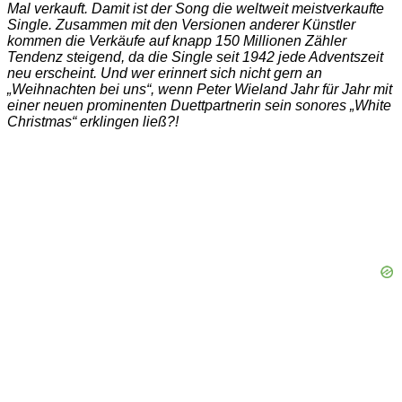
Mal verkauft. Damit ist der Song die weltweit meistverkaufte
Single. Zusammen mit den Versionen anderer Künstler
kommen die Verkäufe auf knapp 150 Millionen Zähler
Tendenz steigend, da die Single seit 1942 jede Adventszeit
neu erscheint. Und wer erinnert sich nicht gern an
„Weihnachten bei uns“, wenn Peter Wieland Jahr für Jahr mit
einer neuen prominenten Duettpartnerin sein sonores „White
Christmas“ erklingen ließ?!