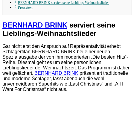
BERNHARD BRINK serviert seine Lieblings-Weihnachtslieder
Pressetext
BERNHARD BRINK
serviert seine
Lieblings-Weihnachtslieder
Gar nicht erst den Anspruch auf Repräsentativität erhebt
Schlagertitan BERNHARD BRINK bei einer neuen
Spezialausgabe der von ihm moderierten „Die besten Hits“-
Reihe. Diesmal geht es um seine persönlichen
Lieblingslieder der Weihnachtszeit. Das Programm ist dabei
weit gefächert,
BERNHARD BRINK
präsentiert traditionelle
und moderne Schlager, lässt aber auch die wohl
unvermeidbaren Superhits wie „Last Christmas“ und „All I
Want For Christmas“ nicht aus.