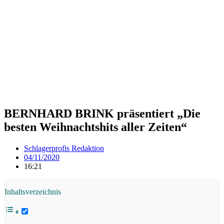
BERNHARD BRINK präsentiert „Die
besten Weihnachtshits aller Zeiten“
Schlagerprofis Redaktion
04/11/2020
16:21
Inhaltsverzeichnis