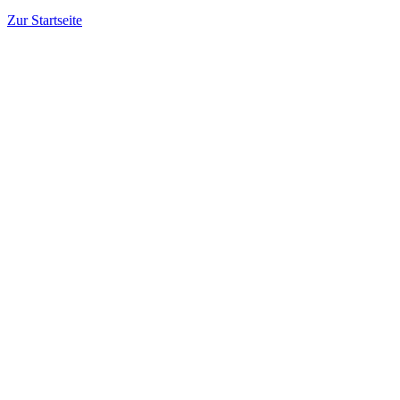
Zur Startseite