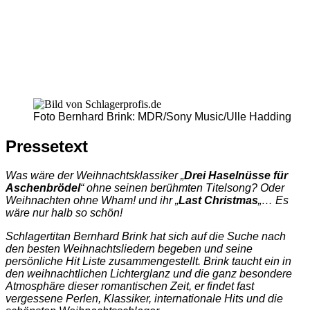
Foto Bernhard Brink: MDR/Sony Music/Ulle Hadding
Pressetext
Was wäre der Weihnachtsklassiker „
Drei Haselnüsse für
Aschenbrödel
“ ohne seinen berühmten Titelsong? Oder
Weihnachten ohne Wham! und ihr „
Last Christmas
„… Es
wäre nur halb so schön!
Schlagertitan Bernhard Brink hat sich auf die Suche nach
den besten Weihnachtsliedern begeben und seine
persönliche Hit Liste zusammengestellt. Brink taucht ein in
den weihnachtlichen Lichterglanz und die ganz besondere
Atmosphäre dieser romantischen Zeit, er findet fast
vergessene Perlen, Klassiker, internationale Hits und die