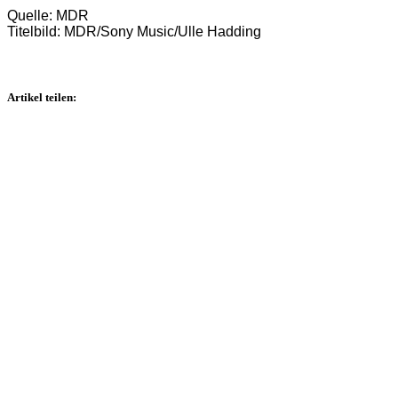
Quelle: MDR
Titelbild: MDR/Sony Music/Ulle Hadding
Artikel teilen: