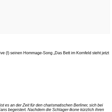
e (!) seinen Hommage-Song „Das Bett im Kornfeld steht jetzt
 es an der Zeit für den charismatischen Berliner, sich bei
ans begeistert. Nachdem die Schlager-Ikone kürzlich ihren