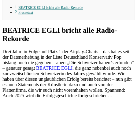
BEATRICE EGLI bricht alle Radio-Rekorde
Pressetext
BEATRICE EGLI bricht alle Radio-
Rekorde
Drei Jahre in Folge auf Platz 1 der Airplay-Charts – das hat es seit
der Datenerhebung in der Liste Deutschland Konservativ Pop
bislang noch nie gegeben – aber: „Die Schweizer haben’s erfunden“
– genauer gesagt
BEATRICE EGLI
, die ganz nebenbei auch noch
zur zweitschönsten Schweizerin des Jahres gewählt wurde. Wir
haben über diesen unglaublichen Erfolg bereits berichtet – nun gibt
es auch Statements der Künstlerin dazu und auch von der
Plattenfirma, die wir euch nicht vorenthalten wollen. Spannend:
Auch 2025 wird die Erfolgsgeschichte fortgeschrieben…