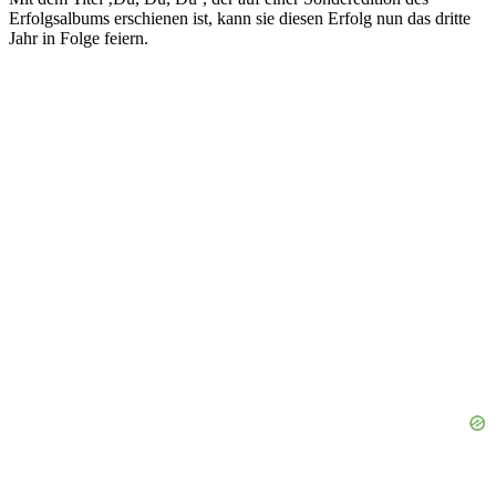
Erfolgsalbums erschienen ist, kann sie diesen Erfolg nun das dritte
Jahr in Folge feiern.