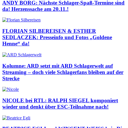
ANDY BORG: Nächste Schlager-Spaß-Termine sind
da! Herzenssache am 20.11.!
FLORIAN SILBEREISEN & ESTHER
SEDLACZEK: Presseinfo und Fotos „Goldene
Henne“ da!
Kolumne: ARD setzt mit ARD Schlagerwelt auf
Streaming – doch viele Schlagerfans bleiben auf der
Strecke
NICOLE bei RTL: RALPH SIEGEL komponiert
wieder und denkt über ESC-Teilnahme nach!