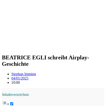
BEATRICE EGLI schreibt Airplay-
Geschichte
Stephan Imming
04/01/2025
10:00
Inhaltsverzeichnis