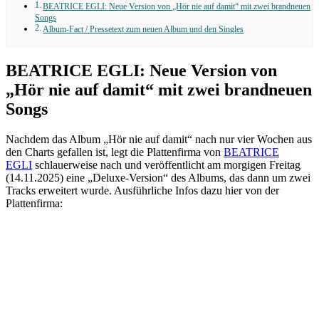
BEATRICE EGLI: Neue Version von „Hör nie auf damit“ mit zwei brandneuen
Songs
Album-Fact / Pressetext zum neuen Album und den Singles
BEATRICE EGLI: Neue Version von
„Hör nie auf damit“ mit zwei brandneuen
Songs
Nachdem das Album „Hör nie auf damit“ nach nur vier Wochen aus
den Charts gefallen ist, legt die Plattenfirma von
BEATRICE
EGLI
schlauerweise nach und veröffentlicht am morgigen Freitag
(14.11.2025) eine „Deluxe-Version“ des Albums, das dann um zwei
Tracks erweitert wurde. Ausführliche Infos dazu hier von der
Plattenfirma: