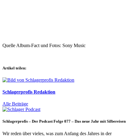
Quelle Album-Fact und Fotos: Sony Music
Artikel teilen:
Schlagerprofis Redaktion
Alle Beiträge
Schlagerprofis – Der Podcast Folge 077 – Das neue Jahr mit Silbereisen
Wir reden über vieles, was zum Anfang des Jahres in der