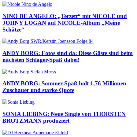
NINO DE ANGELO: „Terzett“ mit NICOLE und
JOHNY LOGAN auf NICOLE-Album „Meine
Schätze“
ANDY BORG: Fotos sind da: Diese Gäste sind beim
nächsten Schlager-Spaß dabei!
ANDY BORG: Sommer-Spaß holt 1,76 Millionen
Zuschauer und starke Quote
SONIA LIEBING: Neue Single von THORSTEN
BRÖTZMANN produziert