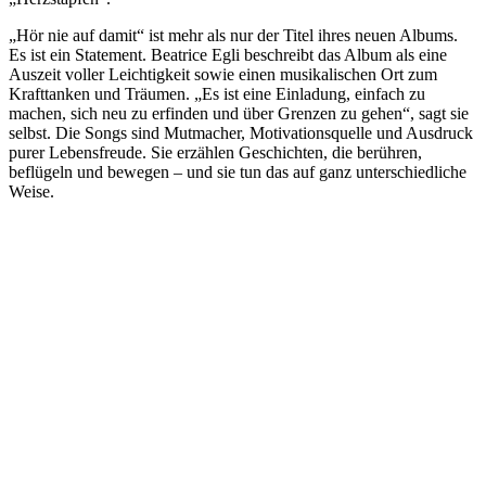
„Hör nie auf damit“ ist mehr als nur der Titel ihres neuen Albums.
Es ist ein Statement. Beatrice Egli beschreibt das Album als eine
Auszeit voller Leichtigkeit sowie einen musikalischen Ort zum
Krafttanken und Träumen. „Es ist eine Einladung, einfach zu
machen, sich neu zu erfinden und über Grenzen zu gehen“, sagt sie
selbst. Die Songs sind Mutmacher, Motivationsquelle und Ausdruck
purer Lebensfreude. Sie erzählen Geschichten, die berühren,
beflügeln und bewegen – und sie tun das auf ganz unterschiedliche
Weise.