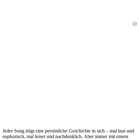
Jeder Song trägt eine persönliche Geschichte in sich – mal laut und
euphorisch, mal leiser und nachdenklich. Aber immer mit einem