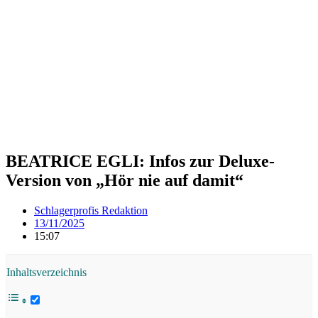
BEATRICE EGLI: Infos zur Deluxe-
Version von „Hör nie auf damit“
Schlagerprofis Redaktion
13/11/2025
15:07
Inhaltsverzeichnis