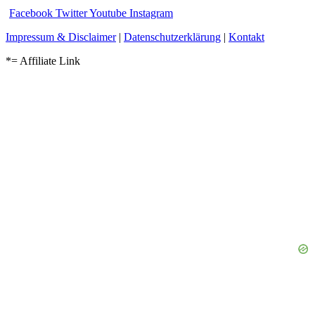
Facebook
Twitter
Youtube
Instagram
Impressum & Disclaimer
|
Datenschutzerklärung
|
Kontakt
*= Affiliate Link