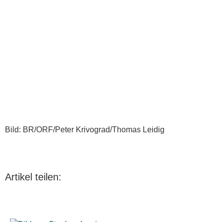
Bild: BR/ORF/Peter Krivograd/Thomas Leidig
Artikel teilen: