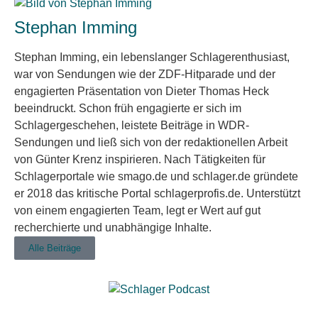
Stephan Imming
Stephan Imming, ein lebenslanger Schlagerenthusiast,
war von Sendungen wie der ZDF-Hitparade und der
engagierten Präsentation von Dieter Thomas Heck
beeindruckt. Schon früh engagierte er sich im
Schlagergeschehen, leistete Beiträge in WDR-
Sendungen und ließ sich von der redaktionellen Arbeit
von Günter Krenz inspirieren. Nach Tätigkeiten für
Schlagerportale wie smago.de und schlager.de gründete
er 2018 das kritische Portal schlagerprofis.de. Unterstützt
von einem engagierten Team, legt er Wert auf gut
recherchierte und unabhängige Inhalte.
Alle Beiträge