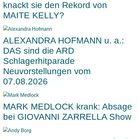
knackt sie den Rekord von
MAITE KELLY?
ALEXANDRA HOFMANN u. a.:
DAS sind die ARD
Schlagerhitparade
Neuvorstellungen vom
07.08.2026
MARK MEDLOCK krank: Absage
bei GIOVANNI ZARRELLA Show