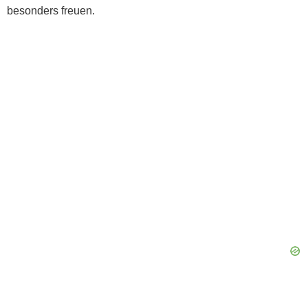
besonders freuen.