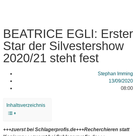
BEATRICE EGLI: Erster
Star der Silvestershow
2020/21 steht fest
Stephan Imming
13/09/2020
08:00
Inhaltsverzeichnis
+++zuerst bei Schlagerprofis.de+++Recherchieren statt