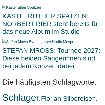
KASTELRUTHER SPATZEN:
NORBERT RIER steht bereits für
das neue Album im Studio
STEFAN MROSS: Tournee 2027:
Diese beiden Sängerinnen sind
bei jedem Konzert dabei
Die häufigsten Schlagworte:
Schlager
Florian Silbereisen
,
,