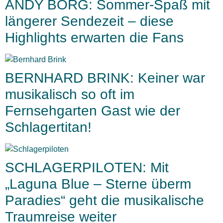
ANDY BORG: Sommer-Spaß mit
längerer Sendezeit – diese
Highlights erwarten die Fans
BERNHARD BRINK: Keiner war
musikalisch so oft im
Fernsehgarten Gast wie der
Schlagertitan!
SCHLAGERPILOTEN: Mit
„Laguna Blue – Sterne überm
Paradies“ geht die musikalische
Traumreise weiter