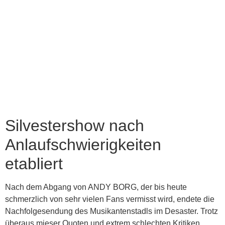
Silvestershow nach
Anlaufschwierigkeiten
etabliert
Nach dem Abgang von ANDY BORG, der bis heute
schmerzlich von sehr vielen Fans vermisst wird, endete die
Nachfolgesendung des Musikantenstadls im Desaster. Trotz
überaus mieser Quoten und extrem schlechten Kritiken