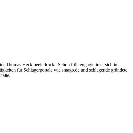
ter Thomas Heck beeindruckt. Schon früh engagierte er sich im
igkeiten für Schlagerportale wie smago.de und schlager.de gründete
halte.