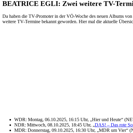
BEATRICE EGLI: Zwei weitere TV-Termi
Da haben die TV-Promoter in der VÖ-Woche des neuen Albums vo
weitere TV-Termine bekannt geworden. Hier mal die aktuelle Übersic
WDR: Montag, 06.10.2025, 16:15 Uhr, „Hier und Heute“ (NEU
NDR: Mittwoch, 08.10.2025, 18:45 Uhr, „
DAS! – Das rote So
MDR: Donnerstag, 09.10.2025, 16:30 Uhr, „MDR um Vier“ 