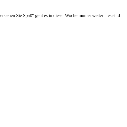
Verstehen Sie Spaß“ geht es in dieser Woche munter weiter – es sind