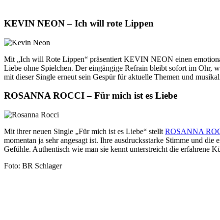
KEVIN NEON – Ich will rote Lippen
Mit „Ich will Rote Lippen“ präsentiert KEVIN NEON einen emotionale
Liebe ohne Spielchen. Der eingängige Refrain bleibt sofort im Ohr, w
mit dieser Single erneut sein Gespür für aktuelle Themen und musikal
ROSANNA ROCCI – Für mich ist es Liebe
Mit ihrer neuen Single „Für mich ist es Liebe“ stellt
ROSANNA RO
momentan ja sehr angesagt ist. Ihre ausdrucksstarke Stimme und die
Gefühle. Authentisch wie man sie kennt unterstreicht die erfahrene Kü
Foto: BR Schlager