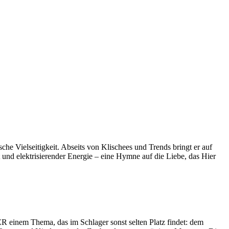
che Vielseitigkeit. Abseits von Klischees und Trends bringt er auf
und elektrisierender Energie – eine Hymne auf die Liebe, das Hier
em Thema, das im Schlager sonst selten Platz findet: dem