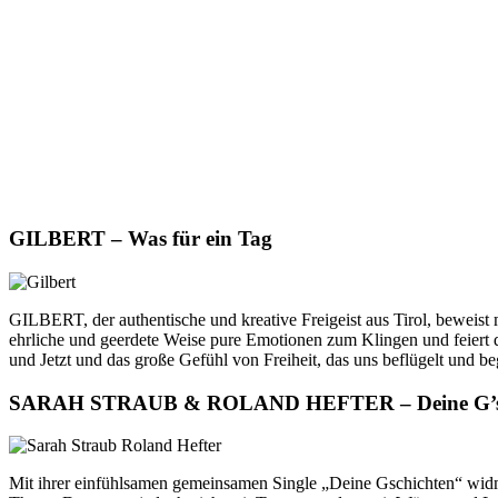
GILBERT – Was für ein Tag
GILBERT, der authentische und kreative Freigeist aus Tirol, beweist 
ehrliche und geerdete Weise pure Emotionen zum Klingen und feiert 
und Jetzt und das große Gefühl von Freiheit, das uns beflügelt und beg
SARAH STRAUB & ROLAND HEFTER – Deine G’sc
Mit ihrer einfühlsamen gemeinsamen Single „Deine Gschichten“ 