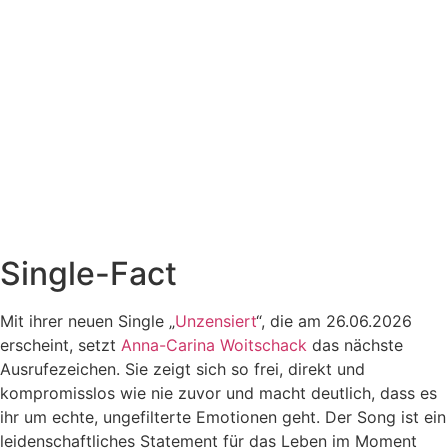
Single-Fact
Mit ihrer neuen Single „
Unzensiert
“, die am 26.06.2026
erscheint, setzt
Anna-Carina Woitschack
das nächste
Ausrufezeichen. Sie zeigt sich so frei, direkt und
kompromisslos wie nie zuvor und macht deutlich, dass es
ihr um echte, ungefilterte Emotionen geht. Der Song ist ein
leidenschaftliches Statement für das Leben im Moment