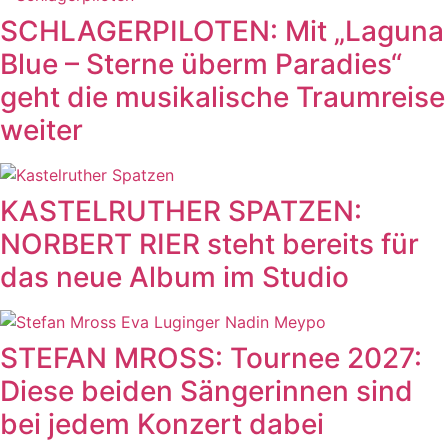
SCHLAGERPILOTEN: Mit „Laguna
Blue – Sterne überm Paradies“
geht die musikalische Traumreise
weiter
KASTELRUTHER SPATZEN:
NORBERT RIER steht bereits für
das neue Album im Studio
STEFAN MROSS: Tournee 2027:
Diese beiden Sängerinnen sind
bei jedem Konzert dabei