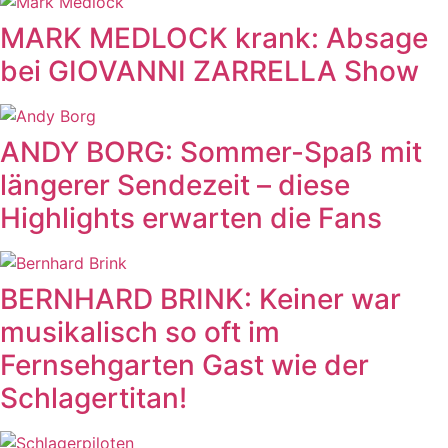
MARK MEDLOCK krank: Absage
bei GIOVANNI ZARRELLA Show
ANDY BORG: Sommer-Spaß mit
längerer Sendezeit – diese
Highlights erwarten die Fans
BERNHARD BRINK: Keiner war
musikalisch so oft im
Fernsehgarten Gast wie der
Schlagertitan!