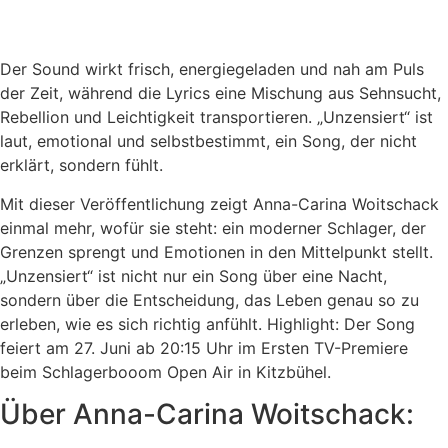
Der Sound wirkt frisch, energiegeladen und nah am Puls
der Zeit, während die Lyrics eine Mischung aus Sehnsucht,
Rebellion und Leichtigkeit transportieren. „Unzensiert“ ist
laut, emotional und selbstbestimmt, ein Song, der nicht
erklärt, sondern fühlt.
Mit dieser Veröffentlichung zeigt Anna-Carina Woitschack
einmal mehr, wofür sie steht: ein moderner Schlager, der
Grenzen sprengt und Emotionen in den Mittelpunkt stellt.
„Unzensiert“ ist nicht nur ein Song über eine Nacht,
sondern über die Entscheidung, das Leben genau so zu
erleben, wie es sich richtig anfühlt. Highlight: Der Song
feiert am 27. Juni ab 20:15 Uhr im Ersten TV-Premiere
beim Schlagerbooom Open Air in Kitzbühel.
Über Anna-Carina Woitschack: