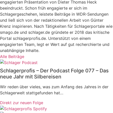
engagierten Präsentation von Dieter Thomas Heck
beeindruckt. Schon früh engagierte er sich im
Schlagergeschehen, leistete Beiträge in WDR-Sendungen
und ließ sich von der redaktionellen Arbeit von Günter
Krenz inspirieren. Nach Tätigkeiten für Schlagerportale wie
smago.de und schlager.de gründete er 2018 das kritische
Portal schlagerprofis.de. Unterstützt von einem
engagierten Team, legt er Wert auf gut recherchierte und
unabhängige Inhalte.
Alle Beiträge
Schlagerprofis – Der Podcast Folge 077 – Das
neue Jahr mit Silbereisen
Wir reden über vieles, was zum Anfang des Jahres in der
Schlagerwelt stattgefunden hat…
Direkt zur neuen Folge