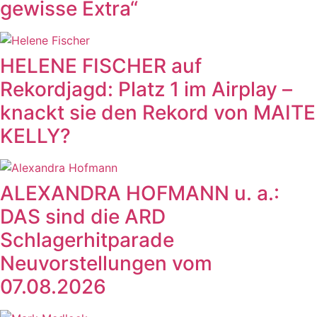
gewisse Extra“
HELENE FISCHER auf
Rekordjagd: Platz 1 im Airplay –
knackt sie den Rekord von MAITE
KELLY?
ALEXANDRA HOFMANN u. a.:
DAS sind die ARD
Schlagerhitparade
Neuvorstellungen vom
07.08.2026