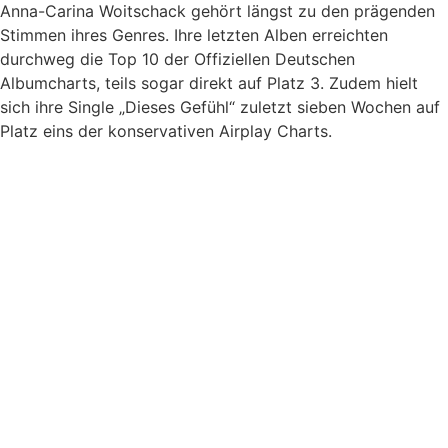
Anna-Carina Woitschack gehört längst zu den prägenden
Stimmen ihres Genres. Ihre letzten Alben erreichten
durchweg die Top 10 der Offiziellen Deutschen
Albumcharts, teils sogar direkt auf Platz 3. Zudem hielt
sich ihre Single „Dieses Gefühl“ zuletzt sieben Wochen auf
Platz eins der konservativen Airplay Charts.