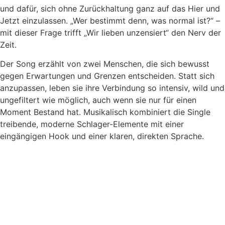
und dafür, sich ohne Zurückhaltung ganz auf das Hier und
Jetzt einzulassen. „Wer bestimmt denn, was normal ist?“ –
mit dieser Frage trifft „Wir lieben unzensiert“ den Nerv der
Zeit.
Der Song erzählt von zwei Menschen, die sich bewusst
gegen Erwartungen und Grenzen entscheiden. Statt sich
anzupassen, leben sie ihre Verbindung so intensiv, wild und
ungefiltert wie möglich, auch wenn sie nur für einen
Moment Bestand hat. Musikalisch kombiniert die Single
treibende, moderne Schlager-Elemente mit einer
eingängigen Hook und einer klaren, direkten Sprache.