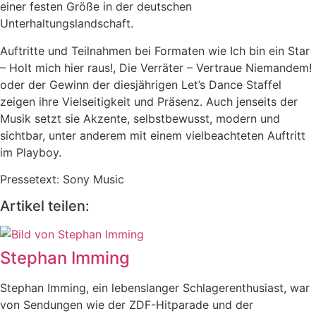
einer festen Größe in der deutschen
Unterhaltungslandschaft.
Auftritte und Teilnahmen bei Formaten wie Ich bin ein Star
– Holt mich hier raus!, Die Verräter – Vertraue Niemandem!
oder der Gewinn der diesjährigen Let’s Dance Staffel
zeigen ihre Vielseitigkeit und Präsenz. Auch jenseits der
Musik setzt sie Akzente, selbstbewusst, modern und
sichtbar, unter anderem mit einem vielbeachteten Auftritt
im Playboy.
Pressetext: Sony Music
Artikel teilen:
Stephan Imming
Stephan Imming, ein lebenslanger Schlagerenthusiast, war
von Sendungen wie der ZDF-Hitparade und der