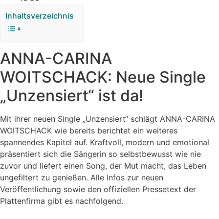
Inhaltsverzeichnis
ANNA-CARINA
WOITSCHACK: Neue Single
„Unzensiert“ ist da!
Mit ihrer neuen Single „Unzensiert“ schlägt ANNA-CARINA
WOITSCHACK wie bereits berichtet ein weiteres
spannendes Kapitel auf. Kraftvoll, modern und emotional
präsentiert sich die Sängerin so selbstbewusst wie nie
zuvor und liefert einen Song, der Mut macht, das Leben
ungefiltert zu genießen. Alle Infos zur neuen
Veröffentlichung sowie den offiziellen Pressetext der
Plattenfirma gibt es nachfolgend.