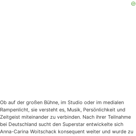
Ob auf der großen Bühne, im Studio oder im medialen
Rampenlicht, sie versteht es, Musik, Persönlichkeit und
Zeitgeist miteinander zu verbinden. Nach ihrer Teilnahme
bei Deutschland sucht den Superstar entwickelte sich
Anna-Carina Woitschack konsequent weiter und wurde zu