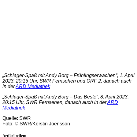
„Schlager-Spaß mit Andy Borg – Frühlingserwachen“, 1. April
2023, 20:15 Uhr, SWR Fernsehen und ORF 2, danach auch
in der
ARD Mediathek
„Schlager-Spaß mit Andy Borg – Das Beste“, 8. April 2023,
20:15 Uhr, SWR Fernsehen, danach auch in der
ARD
Mediathek
Quelle: SWR
Foto: © SWR/Kerstin Joensson
Artikel teilen: