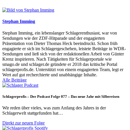
Stephan Imming
Stephan Imming, ein lebenslanger Schlagerenthusiast, war von
Sendungen wie der ZDF-Hitparade und der engagierten
Präsentation von Dieter Thomas Heck beeindruckt. Schon früh
engagierte er sich im Schlagergeschehen, leistete Beiträge in WDR-
Sendungen und ließ sich von der redaktionellen Arbeit von Günter
Krenz inspirieren. Nach Tätigkeiten für Schlagerportale wie
smago.de und schlager.de gründete er 2018 das kritische Portal
schlagerprofis.de. Unterstützt von einem engagierten Team, legt er
Wert auf gut recherchierte und unabhängige Inhalte.
Alle Beiträge
Schlagerprofis – Der Podcast Folge 077 – Das neue Jahr mit Silbereisen
Wir reden über vieles, was zum Anfang des Jahres in der
Schlagerwelt stattgefunden hat…
Direkt zur neuen Folge