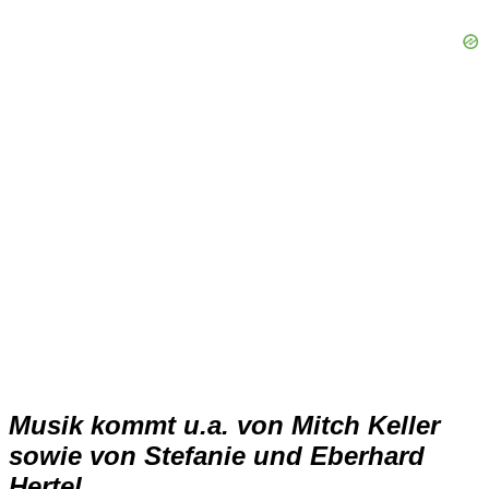
Musik kommt u.a. von Mitch Keller
sowie von Stefanie und Eberhard
Hertel