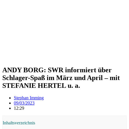
ANDY BORG: SWR informiert über
Schlager-Spaß im März und April – mit
STEFANIE HERTEL u. a.
Stephan Imming
09/03/2023
12:29
Inhaltsverzeichnis