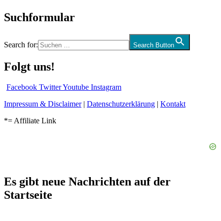
Suchformular
Search for:
Search Button
Folgt uns!
Facebook
Twitter
Youtube
Instagram
Impressum & Disclaimer
|
Datenschutzerklärung
|
Kontakt
*= Affiliate Link
Es gibt neue Nachrichten auf der
Startseite