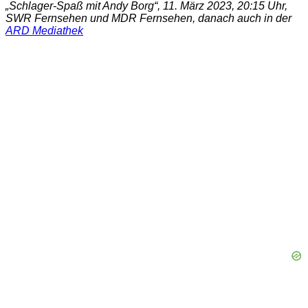
„Schlager-Spaß mit Andy Borg“, 11. März 2023, 20:15 Uhr,
SWR Fernsehen und MDR Fernsehen, danach auch in der
ARD Mediathek