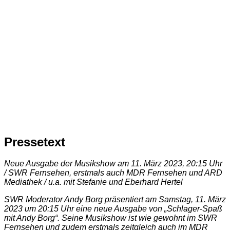
Pressetext
Neue Ausgabe der Musikshow am 11. März 2023, 20:15 Uhr
/ SWR Fernsehen, erstmals auch MDR Fernsehen und ARD
Mediathek / u.a. mit Stefanie und Eberhard Hertel
SWR Moderator Andy Borg präsentiert am Samstag, 11. März
2023 um 20:15 Uhr eine neue Ausgabe von „Schlager-Spaß
mit Andy Borg“. Seine Musikshow ist wie gewohnt im SWR
Fernsehen und zudem erstmals zeitgleich auch im MDR