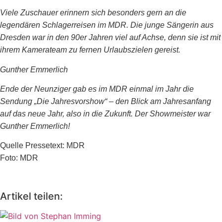
Viele Zuschauer erinnern sich besonders gern an die
legendären Schlagerreisen im MDR. Die junge Sängerin aus
Dresden war in den 90er Jahren viel auf Achse, denn sie ist mit
ihrem Kamerateam zu fernen Urlaubszielen gereist.
Gunther Emmerlich
Ende der Neunziger gab es im MDR einmal im Jahr die
Sendung „Die Jahresvorshow“ – den Blick am Jahresanfang
auf das neue Jahr, also in die Zukunft. Der Showmeister war
Gunther Emmerlich!
Quelle Pressetext: MDR
Foto: MDR
Artikel teilen: