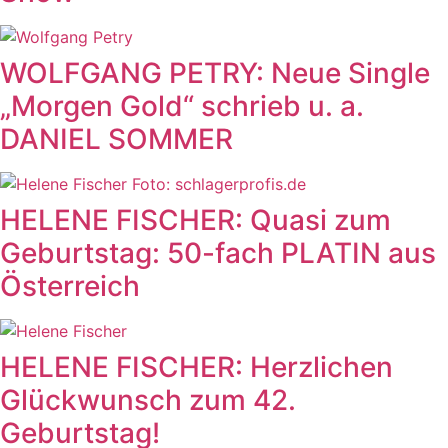
WOLFGANG PETRY: Neue Single
„Morgen Gold“ schrieb u. a.
DANIEL SOMMER
HELENE FISCHER: Quasi zum
Geburtstag: 50-fach PLATIN aus
Österreich
HELENE FISCHER: Herzlichen
Glückwunsch zum 42.
Geburtstag!