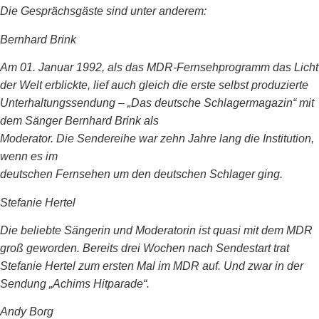
Die Gesprächsgäste sind unter anderem:
Bernhard Brink
Am 01. Januar 1992, als das MDR-Fernsehprogramm das Licht
der Welt erblickte, lief auch gleich die erste selbst produzierte
Unterhaltungssendung – „Das deutsche Schlagermagazin“ mit
dem Sänger Bernhard Brink als
Moderator. Die Sendereihe war zehn Jahre lang die Institution,
wenn es im
deutschen Fernsehen um den deutschen Schlager ging.
Stefanie Hertel
Die beliebte Sängerin und Moderatorin ist quasi mit dem MDR
groß geworden. Bereits drei Wochen nach Sendestart trat
Stefanie Hertel zum ersten Mal im MDR auf. Und zwar in der
Sendung „Achims Hitparade“.
Andy Borg