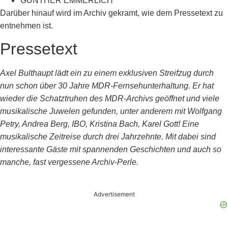
GUNTHER EMMERLICH
Darüber hinauf wird im Archiv gekramt, wie dem Pressetext zu
entnehmen ist.
Pressetext
Axel Bulthaupt lädt ein zu einem exklusiven Streifzug durch
nun schon über 30 Jahre MDR-Fernsehunterhaltung. Er hat
wieder die Schatztruhen des MDR-Archivs geöffnet und viele
musikalische Juwelen gefunden, unter anderem mit Wolfgang
Petry, Andrea Berg, IBO, Kristina Bach, Karel Gott! Eine
musikalische Zeitreise durch drei Jahrzehnte. Mit dabei sind
interessante Gäste mit spannenden Geschichten und auch so
manche, fast vergessene Archiv-Perle.
Advertisement