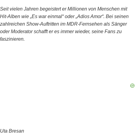
Seit vielen Jahren begeistert er Millionen von Menschen mit
Hit-Alben wie „Es war einmal“ oder „Adios Amor“. Bei seinen
zahlreichen Show-Auftritten im MDR-Fernsehen als Sänger
oder Moderator schafft er es immer wieder, seine Fans zu
faszinieren.
Uta Bresan