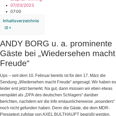
07/03/2023
07:00
Inhaltsverzeichnis
ANDY BORG u. a. prominente
Gäste bei „Wiedersehen macht
Freude“
Ups – seit dem 10. Februar bereits ist für den 17. März die
Sendung „Wiedersehen macht Freude“ angesagt. Wir haben es
leider erst jetzt bemerkt. Na gut, dann müssen wir eben etwas
verspätet als „DPA des deutschen Schlagers“ darüber
berichten, nachdem wir die Info erstaunlicherweise „woanders“
noch nicht gefunden haben. Denn die Gäste, die dem MDR-
Pressetext zufolge von AXEL BULTHAUPT begrüßt werden,