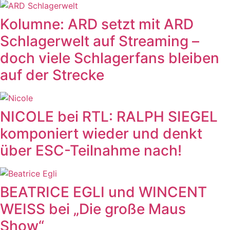
Kolumne: ARD setzt mit ARD
Schlagerwelt auf Streaming –
doch viele Schlagerfans bleiben
auf der Strecke
NICOLE bei RTL: RALPH SIEGEL
komponiert wieder und denkt
über ESC-Teilnahme nach!
BEATRICE EGLI und WINCENT
WEISS bei „Die große Maus
Show“