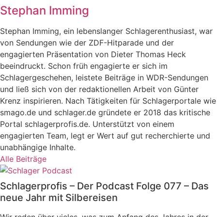
Stephan Imming
Stephan Imming, ein lebenslanger Schlagerenthusiast, war
von Sendungen wie der ZDF-Hitparade und der
engagierten Präsentation von Dieter Thomas Heck
beeindruckt. Schon früh engagierte er sich im
Schlagergeschehen, leistete Beiträge in WDR-Sendungen
und ließ sich von der redaktionellen Arbeit von Günter
Krenz inspirieren. Nach Tätigkeiten für Schlagerportale wie
smago.de und schlager.de gründete er 2018 das kritische
Portal schlagerprofis.de. Unterstützt von einem
engagierten Team, legt er Wert auf gut recherchierte und
unabhängige Inhalte.
Alle Beiträge
Schlagerprofis – Der Podcast Folge 077 – Das
neue Jahr mit Silbereisen