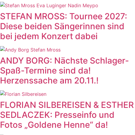
STEFAN MROSS: Tournee 2027:
Diese beiden Sängerinnen sind
bei jedem Konzert dabei
ANDY BORG: Nächste Schlager-
Spaß-Termine sind da!
Herzenssache am 20.11.!
FLORIAN SILBEREISEN & ESTHER
SEDLACZEK: Presseinfo und
Fotos „Goldene Henne“ da!