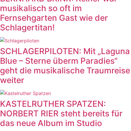
musikalisch so oft im
Fernsehgarten Gast wie der
Schlagertitan!
SCHLAGERPILOTEN: Mit „Laguna
Blue – Sterne überm Paradies“
geht die musikalische Traumreise
weiter
KASTELRUTHER SPATZEN:
NORBERT RIER steht bereits für
das neue Album im Studio