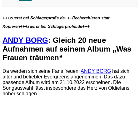
+++zuerst bei Schlagerprofis.de+++Recherchieren statt
Kopieren+++zuerst bei Schlagerprofis.de+++
ANDY BORG
: Gleich 20 neue
Aufnahmen auf seinem Album „Was
Frauen träumen“
Da werden sich seine Fans freuen:
ANDY BORG
hat sich
alter und beliebter Evergreens angenommen. Das dazu
passende Album wird am 21.10.2022 erscheinen. Die
Songauswahl lässt insbesondere das Herz von Oldiefans
höher schlagen.