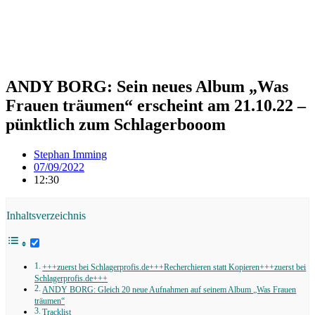
ANDY BORG: Sein neues Album „Was
Frauen träumen“ erscheint am 21.10.22 –
pünktlich zum Schlagerbooom
Stephan Imming
07/09/2022
12:30
Inhaltsverzeichnis
+++zuerst bei Schlagerprofis.de+++Recherchieren statt Kopieren+++zuerst bei
Schlagerprofis.de+++
ANDY BORG: Gleich 20 neue Aufnahmen auf seinem Album „Was Frauen
träumen“
Tracklist