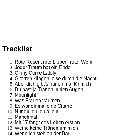
Tracklist
Rote Rosen, rote Lippen, roter Wein
Jeder Traum hat ein Ende
Ginny Come Lately
Gitarren klingen leise durch die Nacht
Aber dich gibt’s nur einmal für mich
Du hast ja Tränen in den Augen
Moonlight
Was Frauen träumen
Es war einmal eine Gitarre
Nur du, du, du allein
Manchmal
Mit 17 fängt das Leben erst an
Weine keine Tränen um mich
Wenn ich steh an der Bar