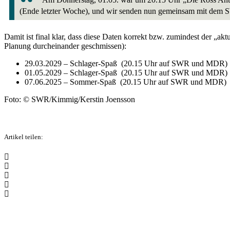
(Ende letzter Woche), und wir senden nun gemeinsam mit dem
Damit ist final klar, dass diese Daten korrekt bzw. zumindest der „aktu
Planung durcheinander geschmissen):
29.03.2029 – Schlager-Spaß (20.15 Uhr auf SWR und MDR)
01.05.2029 – Schlager-Spaß (20.15 Uhr auf SWR und MDR)
07.06.2025 – Sommer-Spaß (20.15 Uhr auf SWR und MDR)
Foto: © SWR/Kimmig/Kerstin Joensson
Artikel teilen: