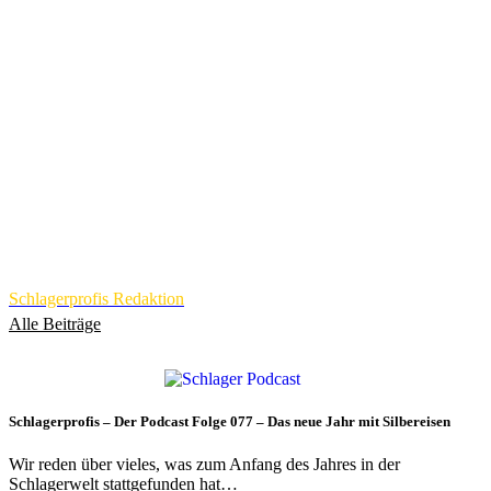
Schlagerprofis Redaktion
Alle Beiträge
Schlagerprofis – Der Podcast Folge 077 – Das neue Jahr mit Silbereisen
Wir reden über vieles, was zum Anfang des Jahres in der
Schlagerwelt stattgefunden hat…