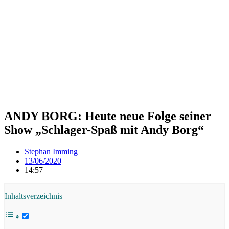
ANDY BORG: Heute neue Folge seiner
Show „Schlager-Spaß mit Andy Borg“
Stephan Imming
13/06/2020
14:57
Inhaltsverzeichnis