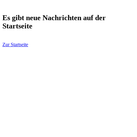
Es gibt neue Nachrichten auf der
Startseite
Zur Startseite