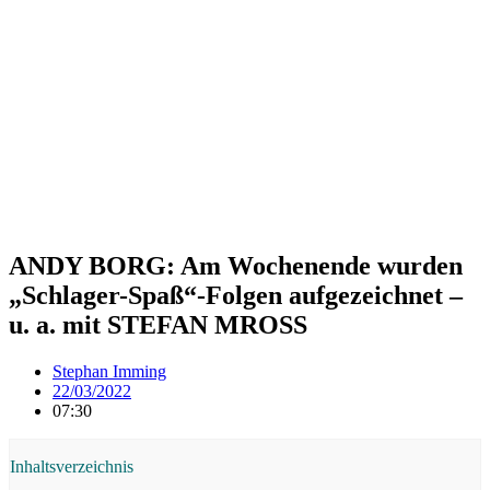
ANDY BORG: Am Wochenende wurden
„Schlager-Spaß“-Folgen aufgezeichnet –
u. a. mit STEFAN MROSS
Stephan Imming
22/03/2022
07:30
Inhaltsverzeichnis