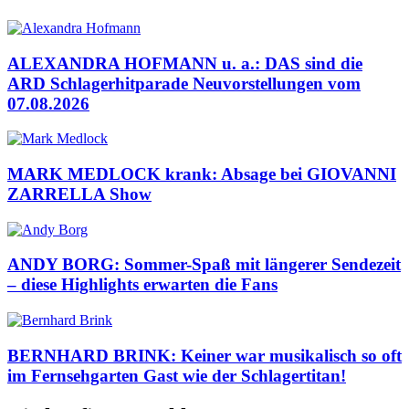
ALEXANDRA HOFMANN u. a.: DAS sind die
ARD Schlagerhitparade Neuvorstellungen vom
07.08.2026
MARK MEDLOCK krank: Absage bei GIOVANNI
ZARRELLA Show
ANDY BORG: Sommer-Spaß mit längerer Sendezeit
– diese Highlights erwarten die Fans
BERNHARD BRINK: Keiner war musikalisch so oft
im Fernsehgarten Gast wie der Schlagertitan!