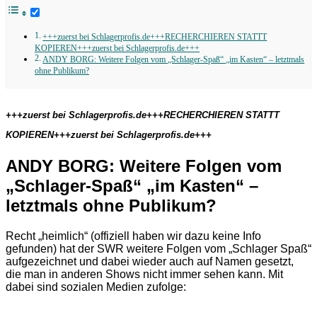
+++zuerst bei Schlagerprofis.de+++RECHERCHIEREN STATTT
KOPIEREN+++zuerst bei Schlagerprofis.de+++
ANDY BORG: Weitere Folgen vom „Schlager-Spaß“ „im Kasten“ – letztmals
ohne Publikum?
+++zuerst bei Schlagerprofis.de+++RECHERCHIEREN STATTT
KOPIEREN+++zuerst bei Schlagerprofis.de+++
ANDY BORG: Weitere Folgen vom
„Schlager-Spaß“ „im Kasten“ –
letztmals ohne Publikum?
Recht „heimlich“ (offiziell haben wir dazu keine Info
gefunden) hat der SWR weitere Folgen vom „Schlager Spaß“
aufgezeichnet und dabei wieder auch auf Namen gesetzt,
die man in anderen Shows nicht immer sehen kann. Mit
dabei sind sozialen Medien zufolge: