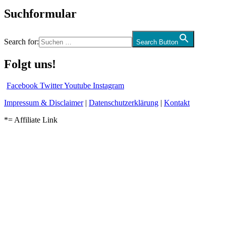
Suchformular
Search for:
Search Button
Folgt uns!
Facebook
Twitter
Youtube
Instagram
Impressum & Disclaimer
|
Datenschutzerklärung
|
Kontakt
*= Affiliate Link