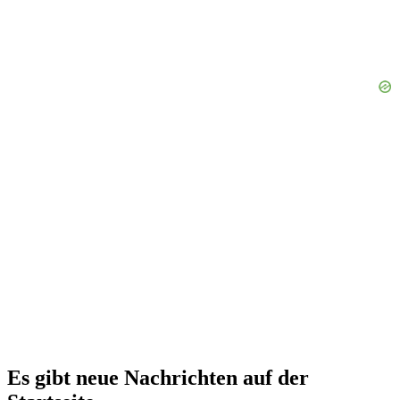
Es gibt neue Nachrichten auf der