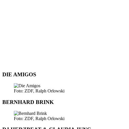
DIE AMIGOS
Foto: ZDF, Ralph Orlowski
BERNHARD BRINK
Foto: ZDF, Ralph Orlowski