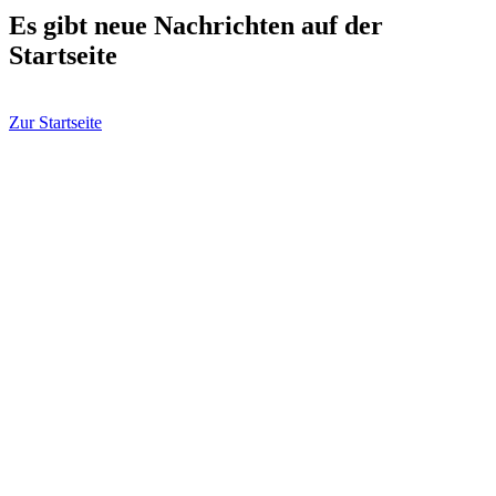
Es gibt neue Nachrichten auf der
Startseite
Zur Startseite