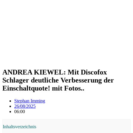
ANDREA KIEWEL: Mit Discofox
Schlager deutliche Verbesserung der
Einschaltquote! mit Fotos..
Stephan Imming
26/08/2025
06:00
Inhaltsverzeichnis