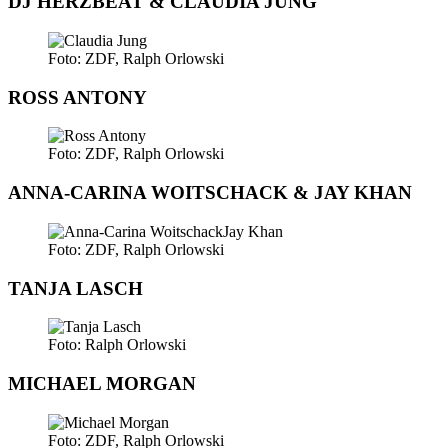
DJ HERZBEAT & CLAUDIA JUNG
Foto: ZDF, Ralph Orlowski
ROSS ANTONY
Foto: ZDF, Ralph Orlowski
ANNA-CARINA WOITSCHACK & JAY KHAN
Foto: ZDF, Ralph Orlowski
TANJA LASCH
Foto: Ralph Orlowski
MICHAEL MORGAN
Foto: ZDF, Ralph Orlowski