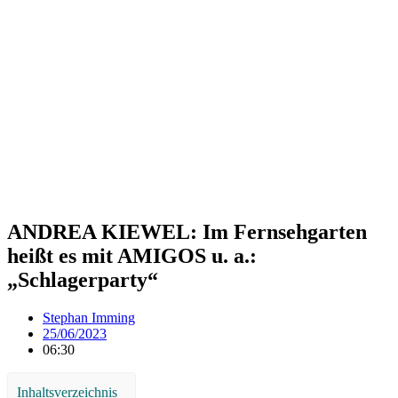
ANDREA KIEWEL: Im Fernsehgarten
heißt es mit AMIGOS u. a.:
„Schlagerparty“
Stephan Imming
25/06/2023
06:30
Inhaltsverzeichnis