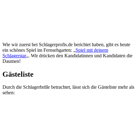
Wie wir zuerst bei Schlagerprofis.de berichtet haben, gibt es heute
ein schönes Spiel im Fernsehgarten: „
Spiel mit deinem
Schlagerstar
„. Wir drücken den Kandidatinnen und Kandidaten die
Daumen!
Gästeliste
Durch die Schlagerbrille betrachtet, lässt sich die Gästeliste mehr als
sehen: