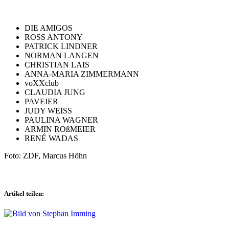
DIE AMIGOS
ROSS ANTONY
PATRICK LINDNER
NORMAN LANGEN
CHRISTIAN LAIS
ANNA-MARIA ZIMMERMANN
voXXclub
CLAUDIA JUNG
PAVEIER
JUDY WEISS
PAULINA WAGNER
ARMIN ROßMEIER
RENÉ WADAS
Foto: ZDF, Marcus Höhn
Artikel teilen: