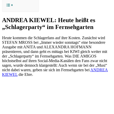
ANDREA KIEWEL: Heute heißt es
„Schlagerparty“ im Fernsehgarten
Heute kommen die Schlagerfans auf ihre Kosten. Zunächst wird
STEFAN MROSS bei „Immer wieder sonntags“ eine besondere
Ausgabe mit ANITA und ALEXANDRA HOFMANN
präsentieren, und dann geht es mittags bei KIWI gleich weiter mit
der „Schlagerparty“ im Fernsehgarten. Was DIE AMIGOS
höchstselbst auf ihren Social-Media-Kanälen den Fans zwar nicht
sagen, wurde dennoch klargestellt: Auch wenn sie bei der „Musi“
nicht dabei waren, geben sie sich im Fernsehgarten bei
ANDREA
KIEWEL
die Ehre.