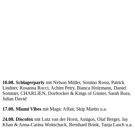
10.08. Schlagerparty
mit Nelson Müller, Semino Rossi, Patrick
Lindner, Rosanna Rocci, Achim Petry, Bianca Holzmann, Daniel
Sommer, CHARLIEN, Dorfrocker & Kings of Günter, Sarah Bora,
Julian David
17.08. Miami Vibes
mit Magic Affair, Skip Martin u.a.
24.08. Discofox
mit Lutz van der Horst, Amigos, Olaf Berger, Jay
Khan & Anna-Carina Woitschack, Bernhard Brink, Tanja Lasch u.a.