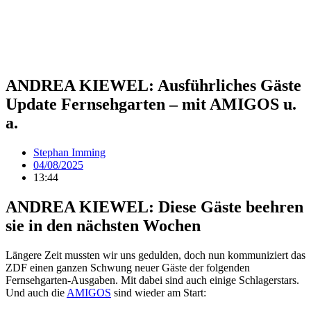
ANDREA KIEWEL: Ausführliches Gäste
Update Fernsehgarten – mit AMIGOS u.
a.
Stephan Imming
04/08/2025
13:44
ANDREA KIEWEL: Diese Gäste beehren
sie in den nächsten Wochen
Längere Zeit mussten wir uns gedulden, doch nun kommuniziert das
ZDF einen ganzen Schwung neuer Gäste der folgenden
Fernsehgarten-Ausgaben. Mit dabei sind auch einige Schlagerstars.
Und auch die
AMIGOS
sind wieder am Start: