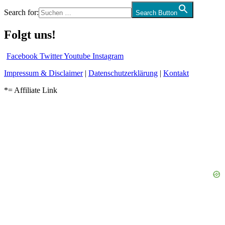
Search for:
Search Button
Folgt uns!
Facebook
Twitter
Youtube
Instagram
Impressum & Disclaimer
|
Datenschutzerklärung
|
Kontakt
*= Affiliate Link