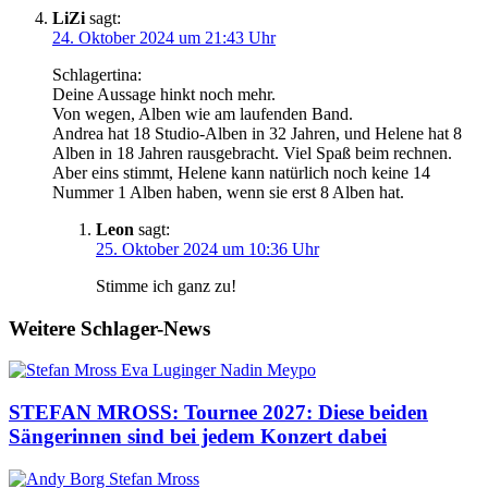
LiZi
sagt:
24. Oktober 2024 um 21:43 Uhr
Schlagertina:
Deine Aussage hinkt noch mehr.
Von wegen, Alben wie am laufenden Band.
Andrea hat 18 Studio-Alben in 32 Jahren, und Helene hat 8
Alben in 18 Jahren rausgebracht. Viel Spaß beim rechnen.
Aber eins stimmt, Helene kann natürlich noch keine 14
Nummer 1 Alben haben, wenn sie erst 8 Alben hat.
Leon
sagt:
25. Oktober 2024 um 10:36 Uhr
Stimme ich ganz zu!
Weitere Schlager-News
STEFAN MROSS: Tournee 2027: Diese beiden
Sängerinnen sind bei jedem Konzert dabei