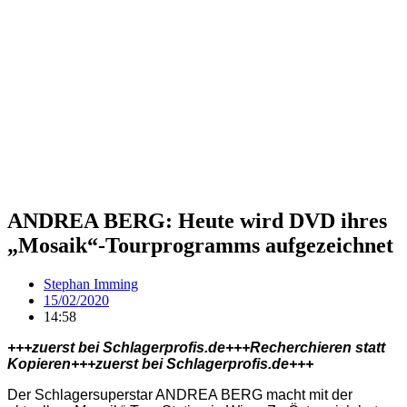
ANDREA BERG: Heute wird DVD ihres
„Mosaik“-Tourprogramms aufgezeichnet
Stephan Imming
15/02/2020
14:58
+++zuerst bei Schlagerprofis.de+++Recherchieren statt
Kopieren+++zuerst bei Schlagerprofis.de+++
Der Schlagersuperstar ANDREA BERG macht mit der