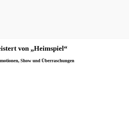
stert von „Heimspiel“
Emotionen, Show und Überraschungen