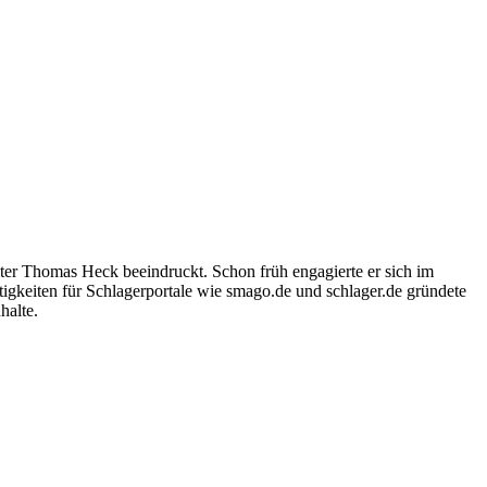
ter Thomas Heck beeindruckt. Schon früh engagierte er sich im
igkeiten für Schlagerportale wie smago.de und schlager.de gründete
halte.