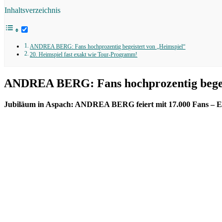
Inhaltsverzeichnis
ANDREA BERG: Fans hochprozentig begeistert von „Heimspiel“
20. Heimspiel fast exakt wie Tour-Programm!
ANDREA BERG: Fans hochprozentig begei
Jubiläum in Aspach: ANDREA BERG feiert mit 17.000 Fans – 