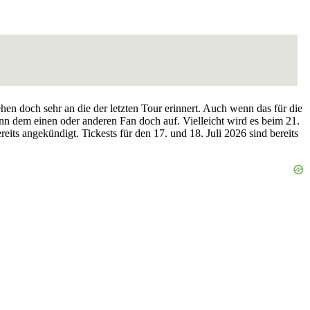
 doch sehr an die der letzten Tour erinnert. Auch wenn das für die
ann dem einen oder anderen Fan doch auf. Vielleicht wird es beim 21.
its angekündigt. Tickests für den 17. und 18. Juli 2026 sind bereits