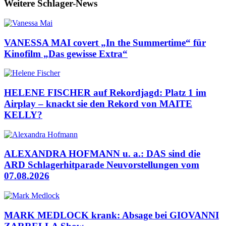
Weitere Schlager-News
VANESSA MAI covert „In the Summertime“ für
Kinofilm „Das gewisse Extra“
HELENE FISCHER auf Rekordjagd: Platz 1 im
Airplay – knackt sie den Rekord von MAITE
KELLY?
ALEXANDRA HOFMANN u. a.: DAS sind die
ARD Schlagerhitparade Neuvorstellungen vom
07.08.2026
MARK MEDLOCK krank: Absage bei GIOVANNI