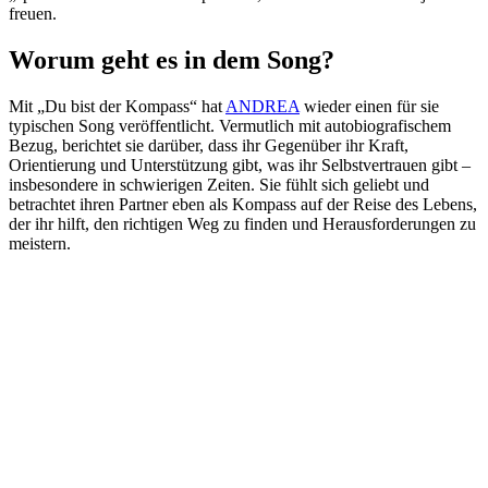
freuen.
Worum geht es in dem Song?
Mit „Du bist der Kompass“ hat
ANDREA
wieder einen für sie
typischen Song veröffentlicht. Vermutlich mit autobiografischem
Bezug, berichtet sie darüber, dass ihr Gegenüber ihr Kraft,
Orientierung und Unterstützung gibt, was ihr Selbstvertrauen gibt –
insbesondere in schwierigen Zeiten. Sie fühlt sich geliebt und
betrachtet ihren Partner eben als Kompass auf der Reise des Lebens,
der ihr hilft, den richtigen Weg zu finden und Herausforderungen zu
meistern.