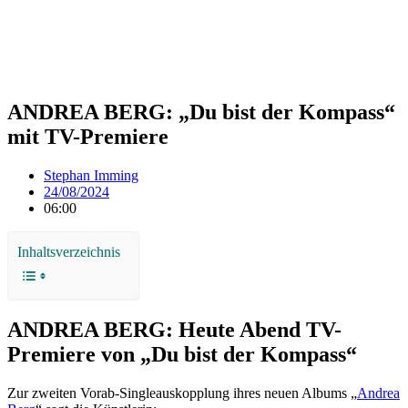
ANDREA BERG: „Du bist der Kompass“
mit TV-Premiere
Stephan Imming
24/08/2024
06:00
Inhaltsverzeichnis
ANDREA BERG: Heute Abend TV-
Premiere von „Du bist der Kompass“
Zur zweiten Vorab-Singleauskopplung ihres neuen Albums „
Andrea