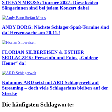
STEFAN MROSS: Tournee 2027: Diese beiden
Sängerinnen sind bei jedem Konzert dabei
ANDY BORG: Nächste Schlager-Spaß-Termine sind
da! Herzenssache am 20.11.!
FLORIAN SILBEREISEN & ESTHER
SEDLACZEK: Presseinfo und Fotos „Goldene
Henne“ da!
Kolumne: ARD setzt mit ARD Schlagerwelt auf
Streaming – doch viele Schlagerfans bleiben auf der
Strecke
Die häufigsten Schlagworte: