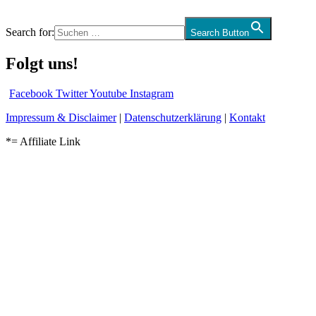
Search for:
Search Button
Folgt uns!
Facebook
Twitter
Youtube
Instagram
Impressum & Disclaimer
|
Datenschutzerklärung
|
Kontakt
*= Affiliate Link