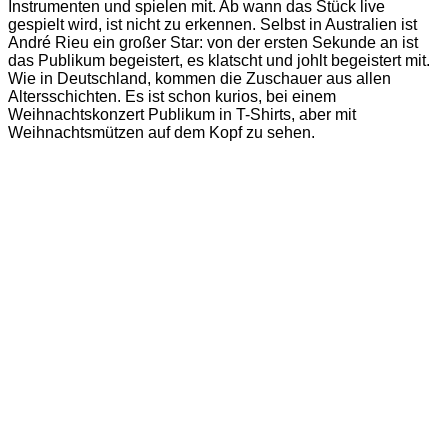
Instrumenten und spielen mit. Ab wann das Stück live
gespielt wird, ist nicht zu erkennen. Selbst in Australien ist
André Rieu ein großer Star: von der ersten Sekunde an ist
das Publikum begeistert, es klatscht und johlt begeistert mit.
Wie in Deutschland, kommen die Zuschauer aus allen
Altersschichten. Es ist schon kurios, bei einem
Weihnachtskonzert Publikum in T-Shirts, aber mit
Weihnachtsmützen auf dem Kopf zu sehen.