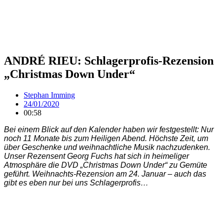
ANDRÉ RIEU: Schlagerprofis-Rezension
„Christmas Down Under“
Stephan Imming
24/01/2020
00:58
Bei einem Blick auf den Kalender haben wir festgestellt: Nur
noch 11 Monate bis zum Heiligen Abend. Höchste Zeit, um
über Geschenke und weihnachtliche Musik nachzudenken.
Unser Rezensent Georg Fuchs hat sich in heimeliger
Atmosphäre die DVD „Christmas Down Under“ zu Gemüte
geführt. Weihnachts-Rezension am 24. Januar – auch das
gibt es eben nur bei uns Schlagerprofis…