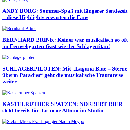
ANDY BORG: Sommer-Spaß mit längerer Sendezeit
– diese Highlights erwarten die Fans
BERNHARD BRINK: Keiner war musikalisch so oft
im Fernsehgarten Gast wie der Schlagertitan!
SCHLAGERPILOTEN: Mit „Laguna Blue – Sterne
überm Paradies“ geht die musikalische Traumreise
weiter
KASTELRUTHER SPATZEN: NORBERT RIER
steht bereits für das neue Album im Studio