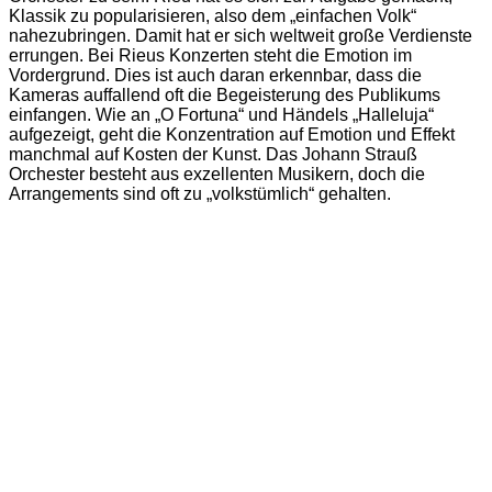
Klassik zu popularisieren, also dem „einfachen Volk“
nahezubringen. Damit hat er sich weltweit große Verdienste
errungen. Bei Rieus Konzerten steht die Emotion im
Vordergrund. Dies ist auch daran erkennbar, dass die
Kameras auffallend oft die Begeisterung des Publikums
einfangen. Wie an „O Fortuna“ und Händels „Halleluja“
aufgezeigt, geht die Konzentration auf Emotion und Effekt
manchmal auf Kosten der Kunst. Das Johann Strauß
Orchester besteht aus exzellenten Musikern, doch die
Arrangements sind oft zu „volkstümlich“ gehalten.