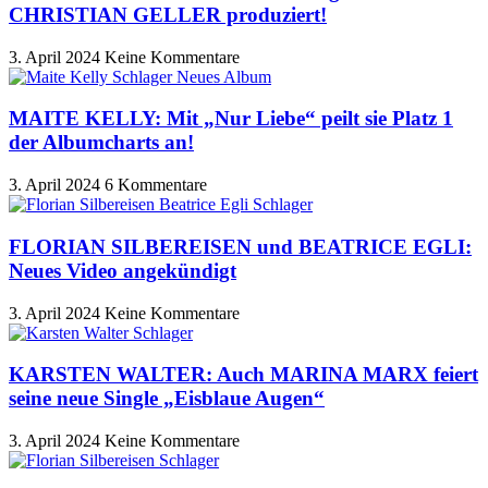
CHRISTIAN GELLER produziert!
3. April 2024
Keine Kommentare
MAITE KELLY: Mit „Nur Liebe“ peilt sie Platz 1
der Albumcharts an!
3. April 2024
6 Kommentare
FLORIAN SILBEREISEN und BEATRICE EGLI:
Neues Video angekündigt
3. April 2024
Keine Kommentare
KARSTEN WALTER: Auch MARINA MARX feiert
seine neue Single „Eisblaue Augen“
3. April 2024
Keine Kommentare