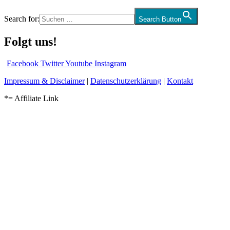
Search for:
Search Button
Folgt uns!
Facebook
Twitter
Youtube
Instagram
Impressum & Disclaimer
|
Datenschutzerklärung
|
Kontakt
*= Affiliate Link