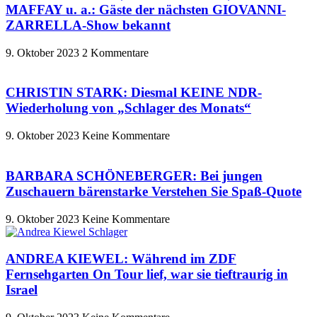
MAFFAY u. a.: Gäste der nächsten GIOVANNI-
ZARRELLA-Show bekannt
9. Oktober 2023
2 Kommentare
CHRISTIN STARK: Diesmal KEINE NDR-
Wiederholung von „Schlager des Monats“
9. Oktober 2023
Keine Kommentare
BARBARA SCHÖNEBERGER: Bei jungen
Zuschauern bärenstarke Verstehen Sie Spaß-Quote
9. Oktober 2023
Keine Kommentare
ANDREA KIEWEL: Während im ZDF
Fernsehgarten On Tour lief, war sie tieftraurig in
Israel