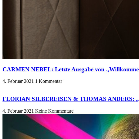
CARMEN NEBEL: Letzte Ausgabe von „Willkomme
4. Februar 2021
1 Kommentar
FLORIAN SILBEREISEN & THOMAS ANDERS: „Das 
4. Februar 2021
Keine Kommentare