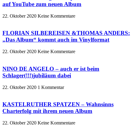
auf YouTube zum neuen Album
22. Oktober 2020
Keine Kommentare
FLORIAN SILBEREISEN &THOMAS ANDERS:
„Das Album“ kommt auch im Vinylformat
22. Oktober 2020
Keine Kommentare
NINO DE ANGELO – auch er ist beim
Schlager(!!!)jubiläum dabei
22. Oktober 2020
1 Kommentar
KASTELRUTHER SPATZEN – Wahnsinns
Charterfolg mit ihrem neuen Album
22. Oktober 2020
Keine Kommentare