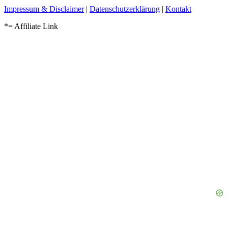
Impressum & Disclaimer
|
Datenschutzerklärung
|
Kontakt
*= Affiliate Link