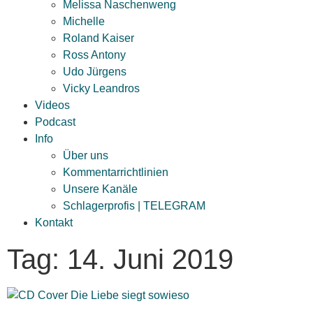
Melissa Naschenweng
Michelle
Roland Kaiser
Ross Antony
Udo Jürgens
Vicky Leandros
Videos
Podcast
Info
Über uns
Kommentarrichtlinien
Unsere Kanäle
Schlagerprofis | TELEGRAM
Kontakt
Tag: 14. Juni 2019