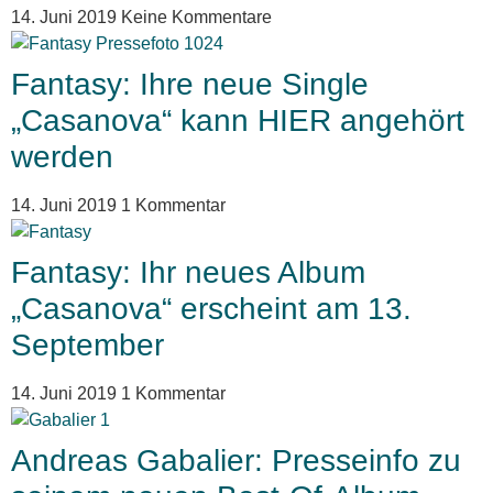
14. Juni 2019
Keine Kommentare
Fantasy: Ihre neue Single
„Casanova“ kann HIER angehört
werden
14. Juni 2019
1 Kommentar
Fantasy: Ihr neues Album
„Casanova“ erscheint am 13.
September
14. Juni 2019
1 Kommentar
Andreas Gabalier: Presseinfo zu