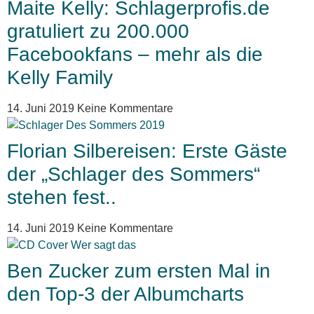
Maite Kelly: Schlagerprofis.de
gratuliert zu 200.000
Facebookfans – mehr als die
Kelly Family
14. Juni 2019
Keine Kommentare
Florian Silbereisen: Erste Gäste
der „Schlager des Sommers“
stehen fest..
14. Juni 2019
Keine Kommentare
Ben Zucker zum ersten Mal in
den Top-3 der Albumcharts