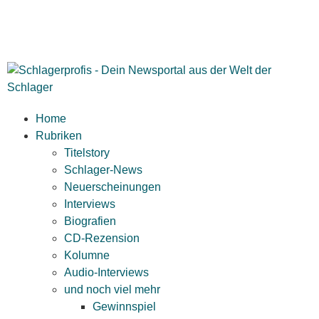
Home
Rubriken
Titelstory
Schlager-News
Neuerscheinungen
Interviews
Biografien
CD-Rezension
Kolumne
Audio-Interviews
und noch viel mehr
Gewinnspiel