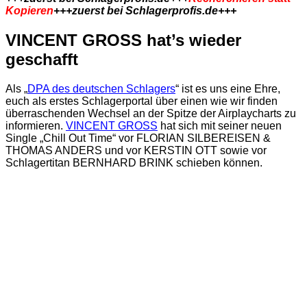
Kopieren
+++zuerst bei Schlagerprofis.de+++
VINCENT GROSS hat’s wieder
geschafft
Als „
DPA des deutschen Schlagers
“ ist es uns eine Ehre,
euch als erstes Schlagerportal über einen wie wir finden
überraschenden Wechsel an der Spitze der Airplaycharts zu
informieren.
VINCENT GROSS
hat sich mit seiner neuen
Single „Chill Out Time“ vor FLORIAN SILBEREISEN &
THOMAS ANDERS und vor KERSTIN OTT sowie vor
Schlagertitan BERNHARD BRINK schieben können.