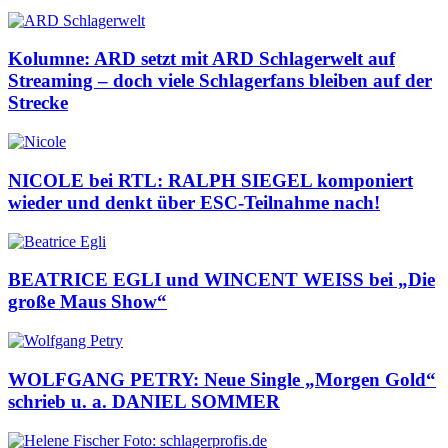
Kolumne: ARD setzt mit ARD Schlagerwelt auf
Streaming – doch viele Schlagerfans bleiben auf der
Strecke
NICOLE bei RTL: RALPH SIEGEL komponiert
wieder und denkt über ESC-Teilnahme nach!
BEATRICE EGLI und WINCENT WEISS bei „Die
große Maus Show“
WOLFGANG PETRY: Neue Single „Morgen Gold“
schrieb u. a. DANIEL SOMMER