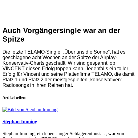
Auch Vorgängersingle war an der
Spitze
Die letzte TELAMO-Single, „Über uns die Sonne“, hat es
geschlagene acht Wochen an der Spitze der Airplay-
Konservativ-Charts geschafft. Wir sind gespannt, ob
VINCENT diesen Erfolg toppen kann. Jedenfalls ein toller
Erfolg für Vincent und seine Plattenfirma TELAMO, die damit
Platz 1 und Platz 2 der meistgespielten „konservativen“
Radiosongs in ihren Reihen hat.
Artikel teilen:
Stephan Imming
Stephan Imming, ein lebenslanger Schlagerenthusiast, war von