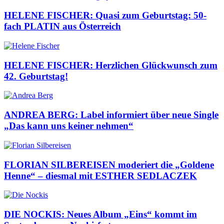
HELENE FISCHER: Quasi zum Geburtstag: 50-
fach PLATIN aus Österreich
HELENE FISCHER: Herzlichen Glückwunsch zum
42. Geburtstag!
ANDREA BERG: Label informiert über neue Single
„Das kann uns keiner nehmen“
FLORIAN SILBEREISEN moderiert die „Goldene
Henne“ – diesmal mit ESTHER SEDLACZEK
DIE NOCKIS: Neues Album „Eins“ kommt im