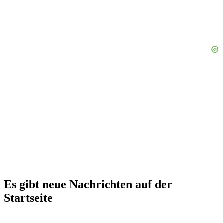
Es gibt neue Nachrichten auf der
Startseite