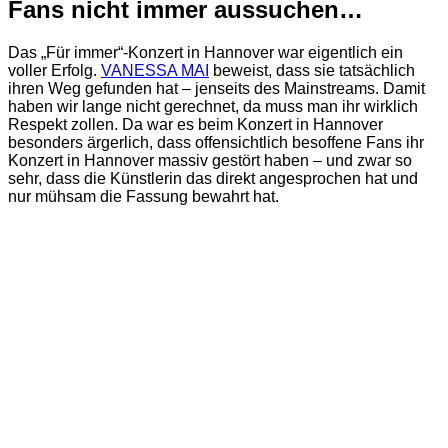
Fans nicht immer aussuchen…
Das „Für immer“-Konzert in Hannover war eigentlich ein
voller Erfolg.
VANESSA MAI
beweist, dass sie tatsächlich
ihren Weg gefunden hat – jenseits des Mainstreams. Damit
haben wir lange nicht gerechnet, da muss man ihr wirklich
Respekt zollen. Da war es beim Konzert in Hannover
besonders ärgerlich, dass offensichtlich besoffene Fans ihr
Konzert in Hannover massiv gestört haben – und zwar so
sehr, dass die Künstlerin das direkt angesprochen hat und
nur mühsam die Fassung bewahrt hat.