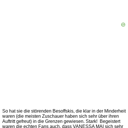
So hat sie die störenden Besoffskis, die klar in der Minderheit
waren (die meisten Zuschauer haben sich sehr über ihren
Auftritt gefreut) in die Grenzen gewiesen. Stark! Begeistert
waren die echten Fans auch, dass VANESSA MAI sich sehr