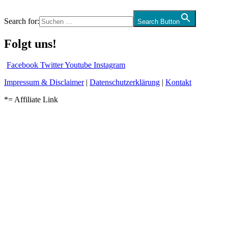
Search for:
Search Button
Folgt uns!
Facebook
Twitter
Youtube
Instagram
Impressum & Disclaimer
|
Datenschutzerklärung
|
Kontakt
*= Affiliate Link