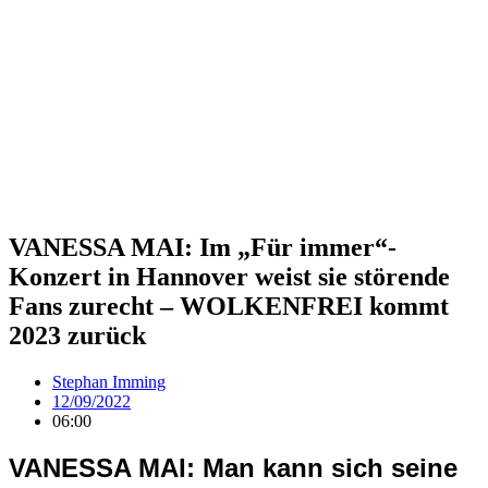
VANESSA MAI: Im „Für immer“-
Konzert in Hannover weist sie störende
Fans zurecht – WOLKENFREI kommt
2023 zurück
Stephan Imming
12/09/2022
06:00
VANESSA MAI: Man kann sich seine