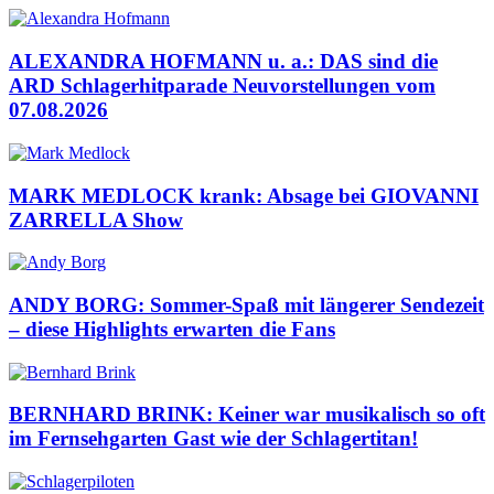
ALEXANDRA HOFMANN u. a.: DAS sind die
ARD Schlagerhitparade Neuvorstellungen vom
07.08.2026
MARK MEDLOCK krank: Absage bei GIOVANNI
ZARRELLA Show
ANDY BORG: Sommer-Spaß mit längerer Sendezeit
– diese Highlights erwarten die Fans
BERNHARD BRINK: Keiner war musikalisch so oft
im Fernsehgarten Gast wie der Schlagertitan!