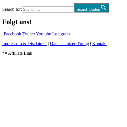
Search for:
Search Button
Folgt uns!
Facebook
Twitter
Youtube
Instagram
Impressum & Disclaimer
|
Datenschutzerklärung
|
Kontakt
*= Affiliate Link