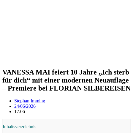
VANESSA MAI feiert 10 Jahre „Ich sterb
für dich“ mit einer modernen Neuauflage
– Premiere bei FLORIAN SILBEREISEN
Stephan Imming
24/06/2026
17:06
Inhaltsverzeichnis