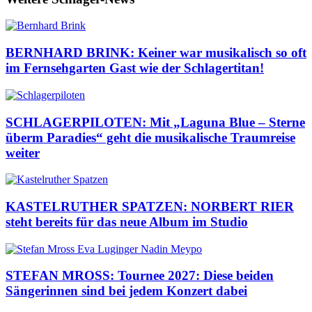
BERNHARD BRINK: Keiner war musikalisch so oft
im Fernsehgarten Gast wie der Schlagertitan!
SCHLAGERPILOTEN: Mit „Laguna Blue – Sterne
überm Paradies“ geht die musikalische Traumreise
weiter
KASTELRUTHER SPATZEN: NORBERT RIER
steht bereits für das neue Album im Studio
STEFAN MROSS: Tournee 2027: Diese beiden
Sängerinnen sind bei jedem Konzert dabei