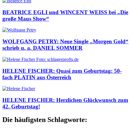
BEATRICE EGLI und WINCENT WEISS bei „Die
große Maus Show“
WOLFGANG PETRY: Neue Single „Morgen Gold“
schrieb u. a. DANIEL SOMMER
HELENE FISCHER: Quasi zum Geburtstag: 50-
fach PLATIN aus Österreich
HELENE FISCHER: Herzlichen Glückwunsch zum
42. Geburtstag!
Die häufigsten Schlagworte: