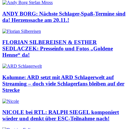
ANDY BORG: Nächste Schlager-Spaß-Termine sind
da! Herzenssache am 20.11.!
FLORIAN SILBEREISEN & ESTHER
SEDLACZEK: Presseinfo und Fotos „Goldene
Henne“ da!
Kolumne: ARD setzt mit ARD Schlagerwelt auf
Streaming – doch viele Schlagerfans bleiben auf der
Strecke
NICOLE bei RTL: RALPH SIEGEL komponiert
wieder und denkt über ESC-Teilnahme nach!